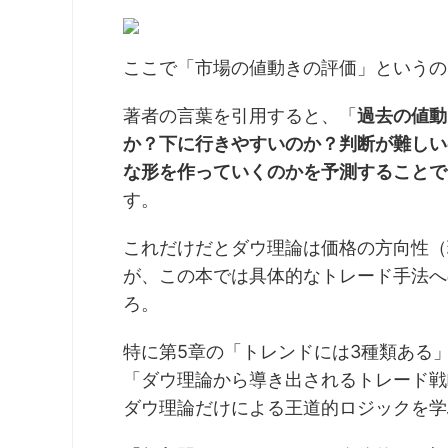
ここで「市場の値動きの評価」というの
著者の言葉を引用すると、「
過去の値動
か？下に行きやすいのか？判断が難しい
な形を作っていくのかを予測することで
す。
これだけだとダウ理論は価格の方向性（
が、この本では具体的なトレード手法へ
ろ。
特に第5章の「トレンドには3種類ある
「ダウ理論から導き出されるトレード戦
ダウ理論だけによる王道的ロジックを学