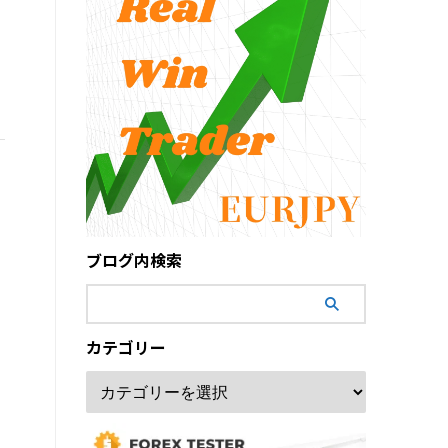
ブログ内検索
カテゴリー