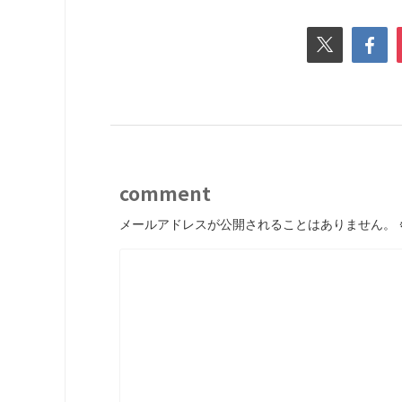
comment
メールアドレスが公開されることはありません。