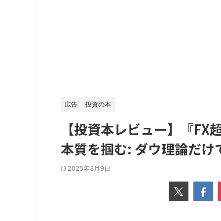
広告
投資の本
【投資本レビュー】『FX
本質を掴む: ダウ理論だけ
2025年3月9日