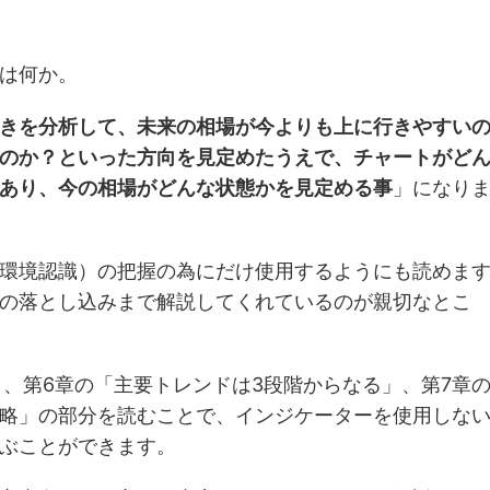
は何か。
きを分析して、未来の相場が今よりも上に行きやすい
のか？といった方向を見定めたうえで、チャートがど
あり、今の相場がどんな状態かを見定める事
」になり
環境認識）の把握の為にだけ使用するようにも読めま
の落とし込みまで解説してくれているのが親切なとこ
」、第6章の「主要トレンドは3段階からなる」、第7章
略」の部分を読むことで、インジケーターを使用しな
ぶことができます。