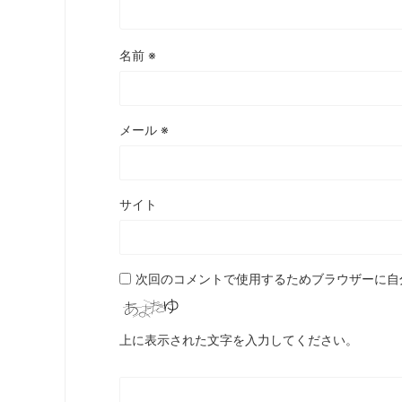
名前
※
メール
※
サイト
次回のコメントで使用するためブラウザーに自
上に表示された文字を入力してください。