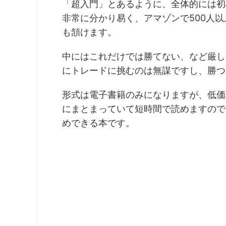
「超入門」とあるように、全体的には初
非常に分かり易く、アマゾンで500人以
も頷けます。
中にはこれだけでは勝てない、など厳し
にトレードに挑むのは無謀ですし、勝つ
形式は電子書籍のみになりますが、低価格でK
にまとまっていて短時間で読めますので
めできる本です。