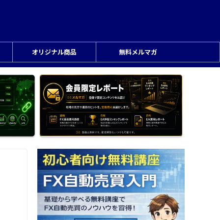
オリジナル商品
無料メルマガ