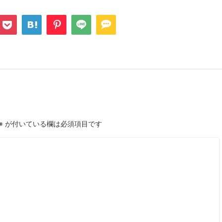
※
が付いている欄は必須項目です