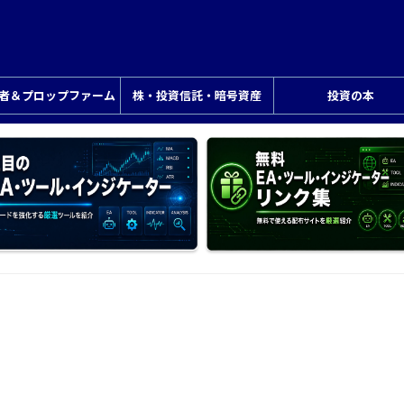
業者＆プロップファーム
株・投資信託・暗号資産
投資の本