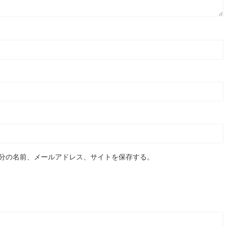
分の名前、メールアドレス、サイトを保存する。