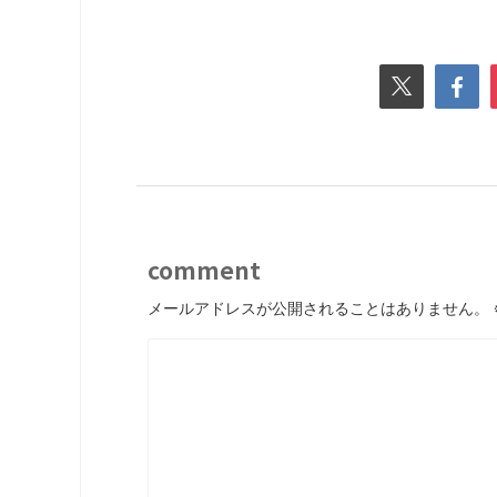
comment
メールアドレスが公開されることはありません。