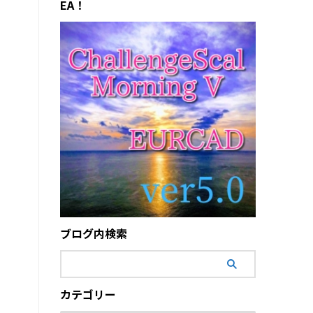
EA！
ブログ内検索
カテゴリー