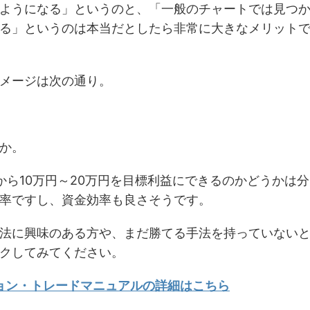
ようになる」というのと、「一般のチャートでは見つ
る」というのは本当だとしたら非常に大きなメリット
メージは次の通り。
か。
から10万円～20万円を目標利益にできるのかどうかは分
率ですし、資金効率も良さそうです。
法に興味のある方や、まだ勝てる手法を持っていない
クしてみてください。
ション・トレードマニュアルの詳細はこちら