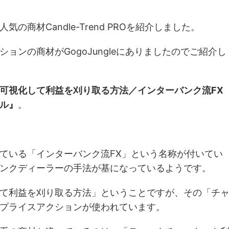
商材Candle-Trend PROを紹介しました。
ョンの商材がGogoJungleにありましたのでご紹介し
可視化して利益を刈り取る方法／インターバンク流FX
ル』
。
ている「インターバンク流FX」という名称が付いてい
ンクディーラーの手法が基になっているようです。
て利益を刈り取る方法」ということですが、その「チ
プライスアクションが使われています。