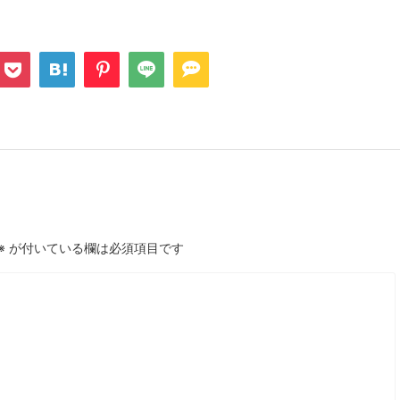
※
が付いている欄は必須項目です