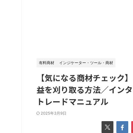
有料商材
インジケーター・ツール・商材
【気になる商材チェック】
益を刈り取る方法／インタ
トレードマニュアル
2025年3月9日