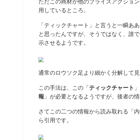
ただこの商材が他のプライスアクション
用しているところ。
「ティックチャート」と言うと一瞬ああ
と思ったんですが、そうではなく、誰で
示させるようです。
通常のロウソク足より細かく分解して見
この手法は、この「
ティックチャート
」
報
」が必要となるようですが、後者の情
さてこの二つの情報から読み取れる「内
ら引用です。