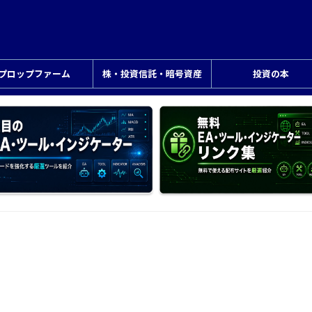
プロップファーム
株・投資信託・暗号資産
投資の本