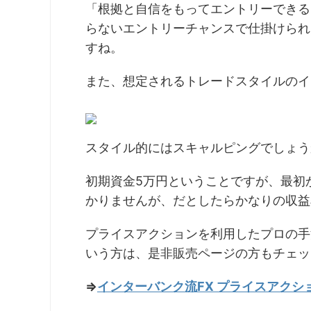
「根拠と自信をもってエントリーできる
らないエントリーチャンスで仕掛けられ
すね。
また、想定されるトレードスタイルのイ
スタイル的にはスキャルピングでしょう
初期資金5万円ということですが、最初
かりませんが、だとしたらかなりの収益
プライスアクションを利用したプロの手
いう方は、是非販売ページの方もチェッ
⇒
インターバンク流FX プライスアク