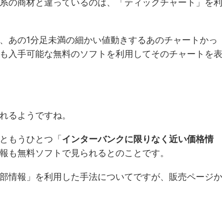
系の商材と違っているのは、「ティックチャート」を
、あの1分足未満の細かい値動きするあのチャートかっ
も入手可能な無料のソフトを利用してそのチャートを
れるようですね。
ともうひとつ「
インターバンクに限りなく近い価格情
報も無料ソフトで見られるとのことです。
部情報」を利用した手法についてですが、販売ページ