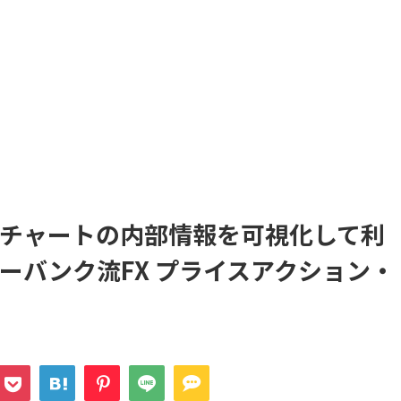
チャートの内部情報を可視化して利
ーバンク流FX プライスアクション・