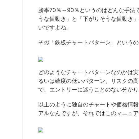
勝率70％～90％というのはどんな手
うな値動き」と「下がりそうな値動き」
いですよね。
その「鉄板チャートパターン」というの
どのようなチャートパターンなのかは実
るいは確度の低いパターン、リスクの高
で、エントリーに迷うことのない分かり
以上のように独自のチャートや価格情報
アルなんですが、それではこのマニュア