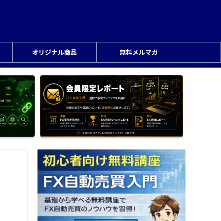
オリジナル商品
無料メルマガ