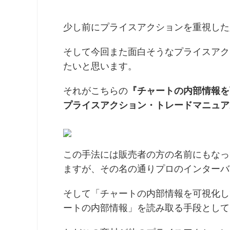
少し前にプライスアクションを重視した人気の
そして今回また面白そうなプライスアクシ
たいと思います。
それがこちらの
『チャートの内部情報を
プライスアクション・トレードマニュア
この手法には販売者の方の名前にもなっ
ますが、その名の通りプロのインターバ
そして「チャートの内部情報を可視化し
ートの内部情報」を読み取る手段として