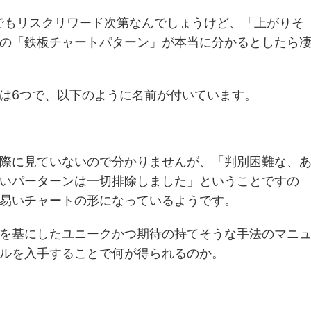
法でもリスクリワード次第なんでしょうけど、
「上がりそ
の「鉄板チャートパターン」が本当に分かるとしたら
は6つで、以下のように名前が付いています。
際に見ていないので分かりませんが、「判別困難な、
いパーターンは一切排除しました」ということですの
易いチャートの形になっているようです。
を基にしたユニークかつ期待の持てそうな手法のマニ
ルを入手することで何が得られるのか。