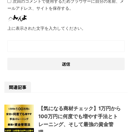
次回のコメントで使用するためブラウザーに自分の名前、メ
ールアドレス、サイトを保存する。
上に表示された文字を入力してください。
関連記事
【気になる商材チェック】1万円から
100万円に何度でも増やす手法とト
レーニング、そして最強の資金管