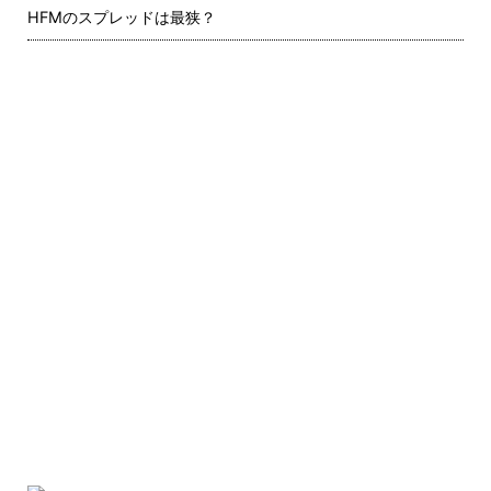
HFMのスプレッドは最狭？