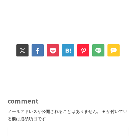
comment
メールアドレスが公開されることはありません。
※
が付いてい
る欄は必須項目です