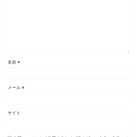
名前
※
メール
※
サイト