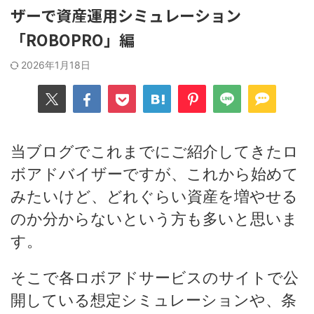
ザーで資産運用シミュレーション
「ROBOPRO」編
2026年1月18日
当ブログでこれまでにご紹介してきたロ
ボアドバイザーですが、これから始めて
みたいけど、どれぐらい資産を増やせる
のか分からないという方も多いと思いま
す。
そこで各ロボアドサービスのサイトで公
開している想定シミュレーションや、条