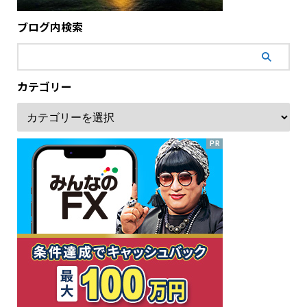
ブログ内検索
カテゴリー