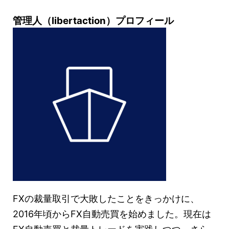
管理人（libertaction）プロフィール
FXの裁量取引で大敗したことをきっかけに、
2016年頃からFX自動売買を始めました。現在は