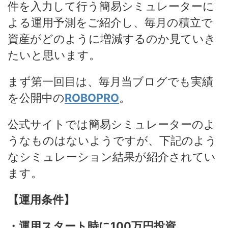
件を入力して行う簡易シミュレーターに
よる運用予測をご紹介し、毎月の積立で
資産がどのように増減するのか見ていき
たいと思います。
まず第一回目は、毎月当ブログでも実績
を公開中の
ROBOPRO
。
公式サイトでは簡易シミュレーターのよ
うなものはないようですが、下記のよう
なシミュレーション結果が紹介されてい
ます。
【運用条件】
・運用スタート時に100万円投資