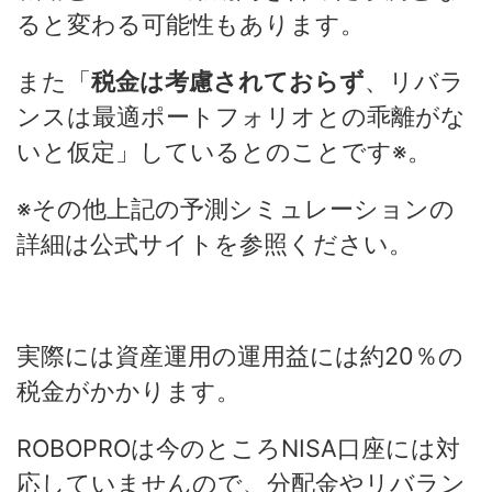
ると変わる可能性もあります。
また「
税金は考慮されておらず
、リバラ
ンスは最適ポートフォリオとの乖離がな
いと仮定」しているとのことです※。
※その他上記の予測シミュレーションの
詳細は公式サイトを参照ください。
実際には資産運用の運用益には約20％の
税金がかかります。
ROBOPROは今のところNISA口座には対
応していませんので、分配金やリバラン