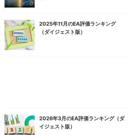
2025年11月のEA評価ランキング
（ダイジェスト版）
2026年3月のEA評価ランキング（ダ
イジェスト版）