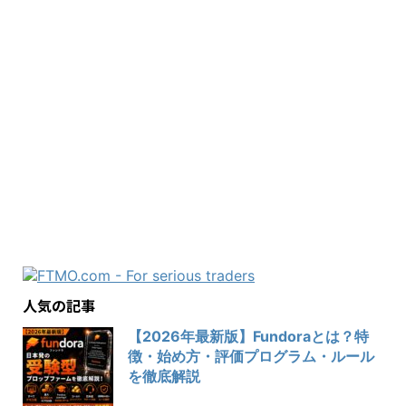
人気の記事
【2026年最新版】Fundoraとは？特
徴・始め方・評価プログラム・ルール
を徹底解説