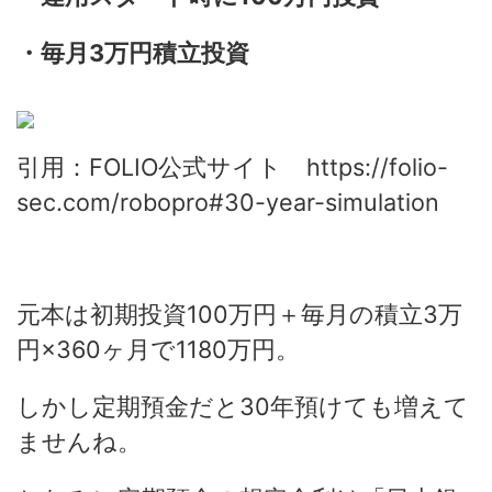
・毎月3万円積立投資
引用：FOLIO公式サイト https://folio-
sec.com/robopro#30-year-simulation
元本は初期投資100万円＋毎月の積立3万
円×360ヶ月で1180万円。
しかし定期預金だと30年預けても増えて
ませんね。