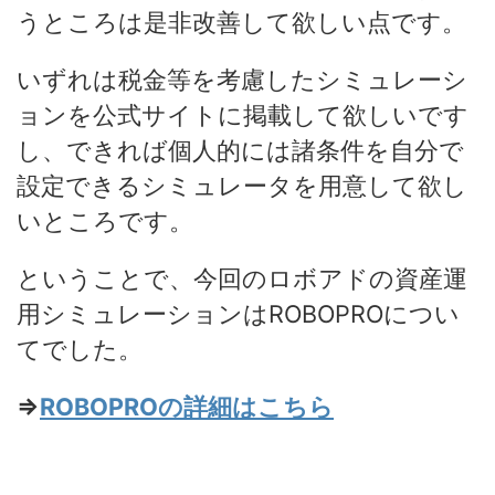
うところは是非改善して欲しい点です。
いずれは税金等を考慮したシミュレーシ
ョンを公式サイトに掲載して欲しいです
し、できれば個人的には諸条件を自分で
設定できるシミュレータを用意して欲し
いところです。
ということで、今回のロボアドの資産運
用シミュレーションはROBOPROについ
てでした。
⇒
ROBOPROの詳細はこちら