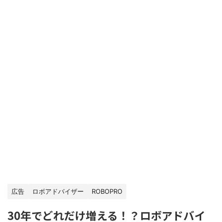
広告
ロボアドバイザー
ROBOPRO
30年でどれだけ増える！？ロボアドバイ