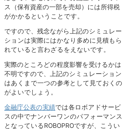
ス（保有資産の一部を売却）には所得税
がかかるということです。
ですので、残念ながら上記のシミュレー
ションは実際にはかなり多めに見積もら
れていると言わざるをえないです。
実際のところどの程度影響を受けるかは
不明ですので、上記のシミュレーション
はあくまで一つの参考として見ておくの
がよいでしょう。
金融庁公表の実績
では各ロボアドサービ
スの中でナンバーワンのパフォーマンス
となっているROBOPROですが、こうい