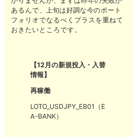
かりませんが、まずは昨年の失敗が
あるんで、上旬は好調な今のポート
フォリオでなるべくプラスを重ねて
おきたいところです。
【12月の新規投入・入替
情報】
再稼働
LOTO_USDJPY_EB01（E
A-BANK）