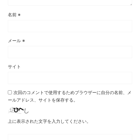
名前
※
メール
※
サイト
次回のコメントで使用するためブラウザーに自分の名前、メ
ールアドレス、サイトを保存する。
上に表示された文字を入力してください。