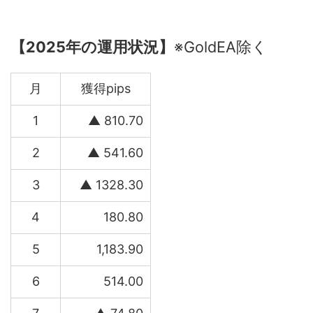
【2025年の運用状況】
※GoldEA除く
月
獲得pips
1
▲ 810.70
2
▲ 541.60
3
▲ 1328.30
4
180.80
5
1,183.90
6
514.00