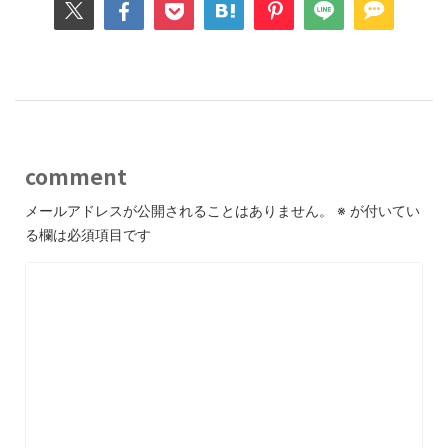
comment
メールアドレスが公開されることはありません。
※
が付いてい
る欄は必須項目です