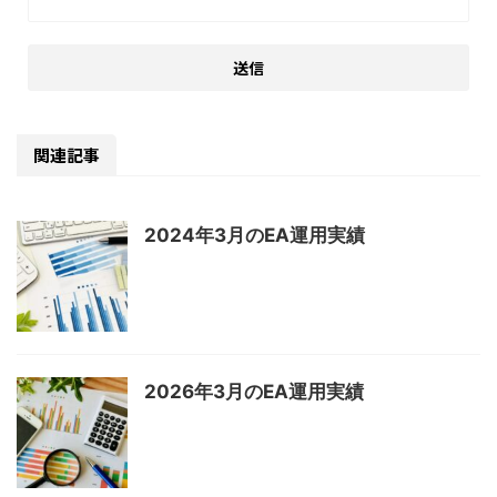
関連記事
2024年3月のEA運用実績
2026年3月のEA運用実績