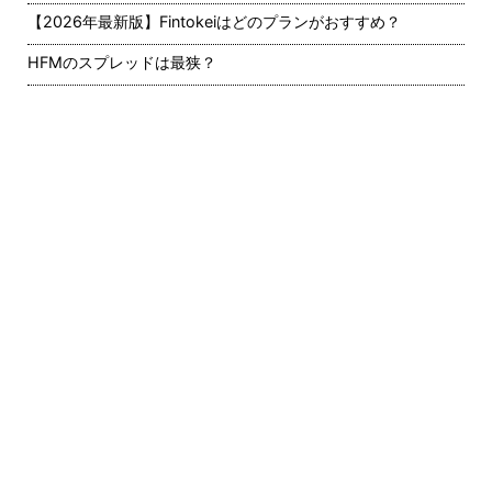
【2026年最新版】Fintokeiはどのプランがおすすめ？
HFMのスプレッドは最狭？