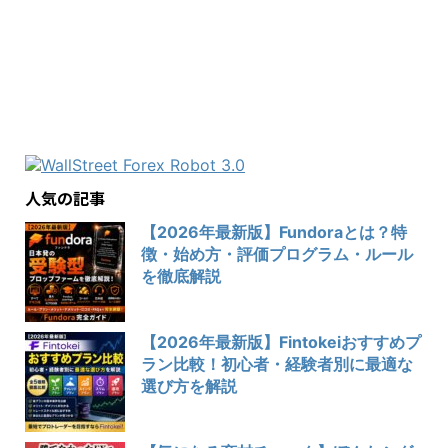
人気の記事
【2026年最新版】Fundoraとは？特
徴・始め方・評価プログラム・ルール
を徹底解説
【2026年最新版】Fintokeiおすすめプ
ラン比較！初心者・経験者別に最適な
選び方を解説