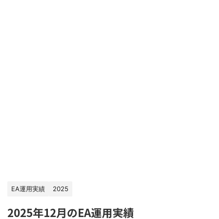
EA運用実績
2025
2025年12月のEA運用実績