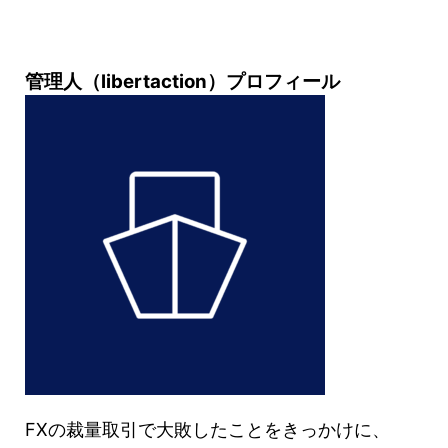
管理人（libertaction）プロフィール
FXの裁量取引で大敗したことをきっかけに、