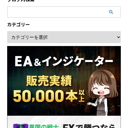
カテゴリー