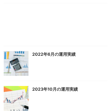
2022年6月の運用実績
2023年10月の運用実績