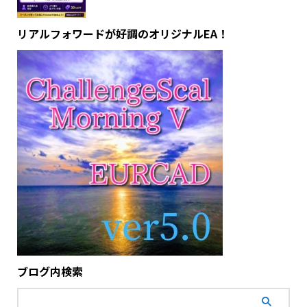
リアルフォワードが好調のオリジナルEA！
ブログ内検索