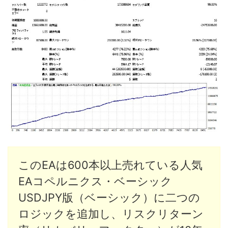
このEAは600本以上売れている人気
EAコペルニクス・ベーシック
USDJPY版（ベーシック）に二つの
ロジックを追加し、リスクリターン