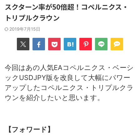
スクターン率が50倍超！コペルニクス・
トリプルクラウン
2019年7月15日
今回はあの人気EAコペルニクス・ベーシ
ックUSDJPY版を改良して大幅にパワー
アップしたコペルニクス・トリプルクラ
ウンを紹介したいと思います。
【フォワード】