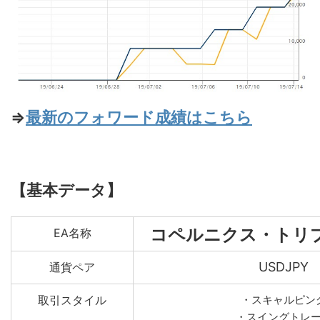
⇒
最新のフォワード成績はこちら
【基本データ】
コペルニクス・トリ
EA名称
USDJPY
通貨ペア
取引スタイル
・スキャルピン
・スイングトレ