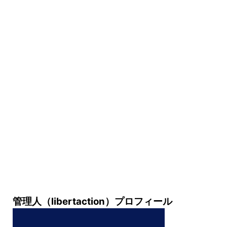
管理人（libertaction）プロフィール