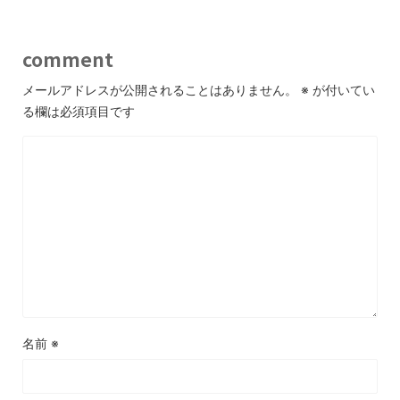
comment
メールアドレスが公開されることはありません。
※
が付いてい
る欄は必須項目です
名前
※