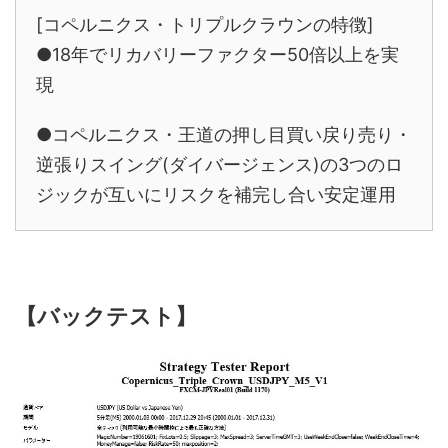
[コペルニクス・トリプルクラウンの特徴]
●18年でリカバリーファクター50倍以上を実
現
●コペルニクス・王道の押し目買い戻り売り・
逆張りスイング(ダイバージェンス)の3つのロ
ジックが互いにリスクを補完し合い安定運用
【バックテスト】