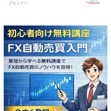
グセミナー」