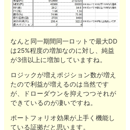
なんと同一期間同一ロットで最大DD
は25%程度の増加なのに対し、純益
が3倍以上に増加していますね。
ロジックが増えポジション数が増え
たので利益が増えるのは当然です
が、ドローダウンを抑えつつそれが
できているのが凄いですね。
ポートフォリオ効果が上手く機能し
ている証拠だと思います。