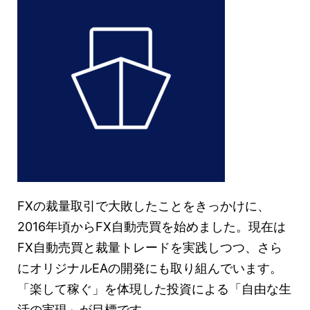
FXの裁量取引で大敗したことをきっかけに、
2016年頃からFX自動売買を始めました。現在は
FX自動売買と裁量トレードを実践しつつ、さら
にオリジナルEAの開発にも取り組んでいます。
「楽して稼ぐ」を体現した投資による「自由な生
活の実現」が目標です。