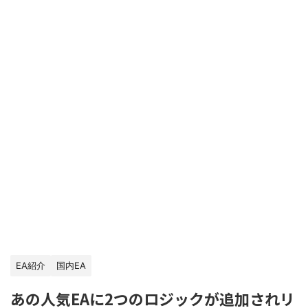
EA紹介
国内EA
あの人気EAに2つのロジックが追加されリ