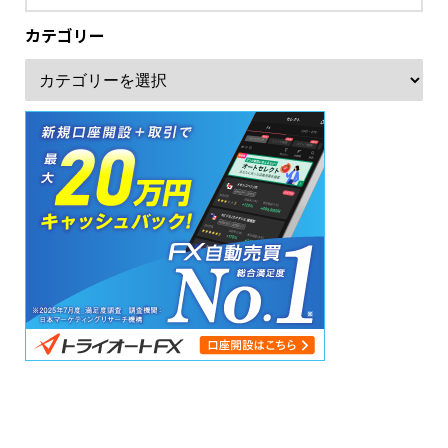
カテゴリー