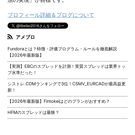
プロフィール詳細＆ブログについて
アメブロ
Fundoraとは？特徴・評価プログラム・ルールを徹底解説
【2026年最新版】
【実測】EBCのスプレッドを計測！実質スプレッドは業界トッ
プ水準だった！
シストレ.COMランキングで3位！CSMV_EURCADが最高益更
新！
【2026年最新版】Fintokeiはどのプランがおすすめ？
HFMのスプレッドは最狭？