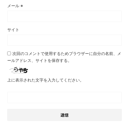
メール
※
サイト
次回のコメントで使用するためブラウザーに自分の名前、メ
ールアドレス、サイトを保存する。
上に表示された文字を入力してください。