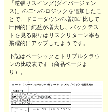
「逆張りスイング(ダイバージェン
ス)」の二つのロジックを追加したこ
とで、ドローダウンの増加に比して
圧倒的に純益が増大し、バックテス
トを見る限りはリスクリターン率も
飛躍的にアップしたようです。
下記はベーシックとトリプルクラウ
ンの比較表です（商品ページよ
り）。