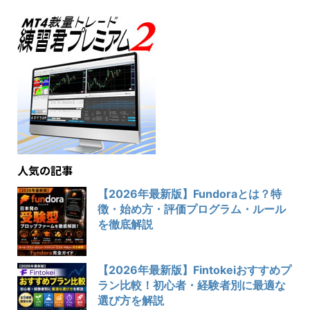
人気の記事
【2026年最新版】Fundoraとは？特
徴・始め方・評価プログラム・ルール
を徹底解説
【2026年最新版】Fintokeiおすすめプ
ラン比較！初心者・経験者別に最適な
選び方を解説