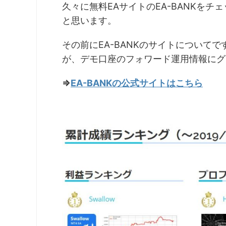
久々に無料EAサイトのEA-BANKを
と思います。
その前にEA-BANKのサイトについて
が、デモ口座のフォワード運用情報にグ
⇒
EA-BANKの公式サイトはこちら