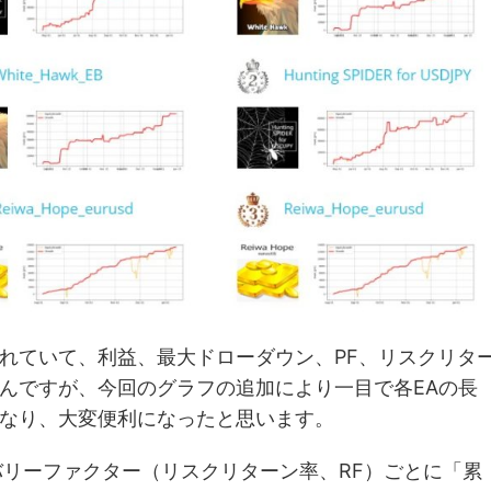
れていて、利益、最大ドローダウン、PF、リスクリタ
んですが、今回のグラフの追加により一目で各EAの長
なり、大変便利になったと思います。
バリーファクター（リスクリターン率、RF）ごとに「累