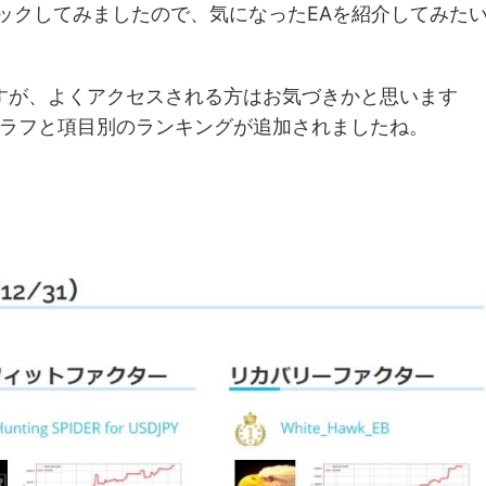
チェックしてみましたので、気になったEAを紹介してみた
ですが、よくアクセスされる方はお気づきかと思います
ラフと項目別のランキングが追加されましたね。