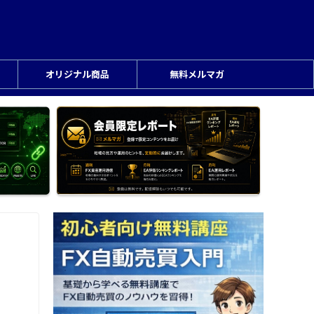
オリジナル商品
無料メルマガ