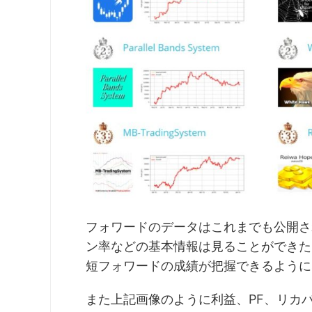
フォワードのデータはこれまでも公開さ
ン率などの基本情報は見ることができた
短フォワードの成績が把握できるように
また上記画像のように利益、PF、リカ