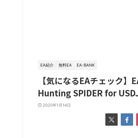
EA紹介
無料EA
EA-BANK
【気になるEAチェック】EA-
Hunting SPIDER for US
2020年1月14日