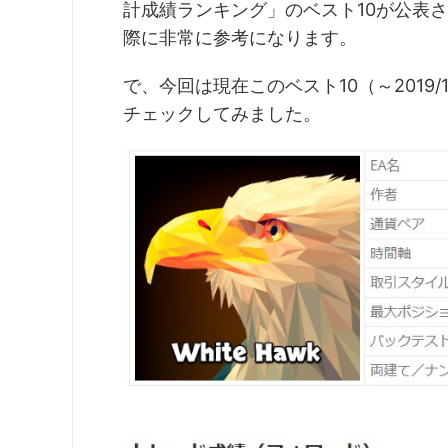
計成績ランキング」のベスト10が公表
際に非常に参考になります。
で、今回は現在このベスト10（～2019/
チェックしてみました。