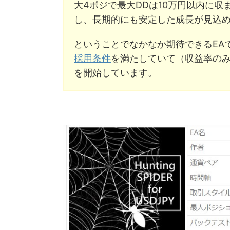
大4ポジで最大DDは10万円以内に収
し、長期的にも安定した成長が見込め
ということでなかなか期待できるEA
採用条件
を満たしていて（収益率のみ
を開始しています。