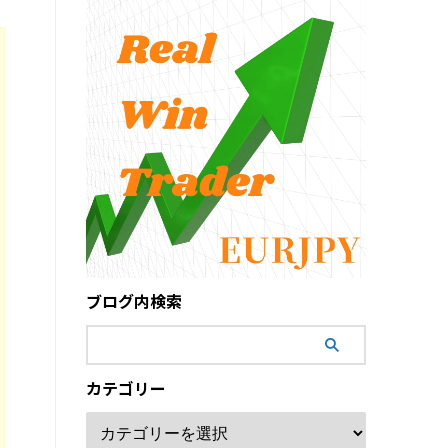
ブログ内検索
カテゴリー