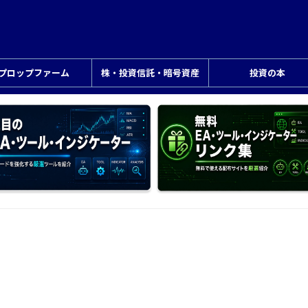
プロップファーム
株・投資信託・暗号資産
投資の本