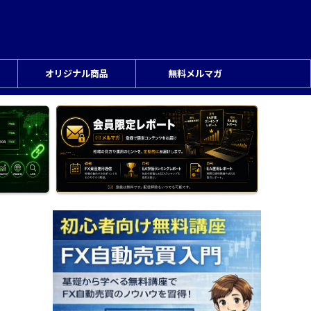
オリジナル商品
無料メルマガ