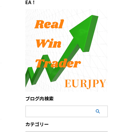
EA！
ラ
ブログ内検索
カテゴリー