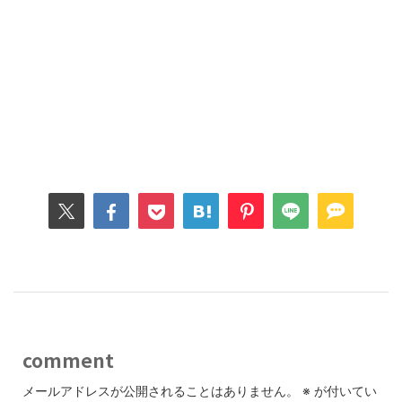
comment
メールアドレスが公開されることはありません。
※
が付いてい