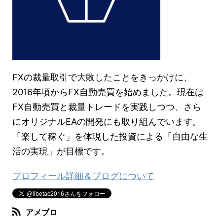
FXの裁量取引で大敗したことをきっかけに、
2016年頃からFX自動売買を始めました。現在は
FX自動売買と裁量トレードを実践しつつ、さら
にオリジナルEAの開発にも取り組んでいます。
「楽して稼ぐ」を体現した投資による「自由な生
活の実現」が目標です。
プロフィール詳細＆ブログについて
アメブロ