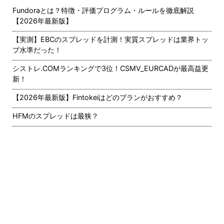
Fundoraとは？特徴・評価プログラム・ルールを徹底解説
【2026年最新版】
【実測】EBCのスプレッドを計測！実質スプレッドは業界トッ
プ水準だった！
シストレ.COMランキングで3位！CSMV_EURCADが最高益更
新！
【2026年最新版】Fintokeiはどのプランがおすすめ？
HFMのスプレッドは最狭？