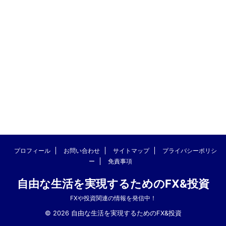
プロフィール
お問い合わせ
サイトマップ
プライバシーポリシ
ー
免責事項
自由な生活を実現するためのFX&投資
FXや投資関連の情報を発信中！
© 2026 自由な生活を実現するためのFX&投資