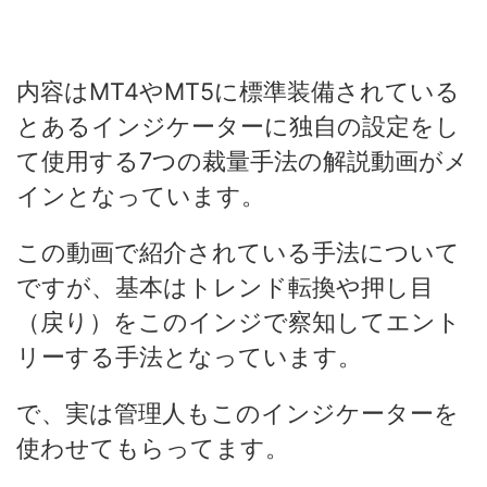
内容はMT4やMT5に標準装備されている
とあるインジケーターに独自の設定をし
て使用する7つの裁量手法の解説動画がメ
インとなっています。
この動画で紹介されている手法について
ですが、基本はトレンド転換や押し目
（戻り）をこのインジで察知してエント
リーする手法となっています。
で、実は管理人もこのインジケーターを
使わせてもらってます。