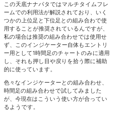
この天底ナナパタではマルチタイムフレ
ームでの利用法が解説されており、いく
つかの上位足と下位足との組み合わで使
用することが推奨されているんですが、
私の場合は推奨の組み合わせでは使用せ
ず、このインジケーター自体もエントリ
ー用として1時間足のチャートのみに適用
し、それも押し目や戻りを拾う際に補助
的に使っています。
色々なインジケーターとの組み合わせ、
時間足の組み合わせで試してみました
が、今現在はこういう使い方が合ってい
るようです。