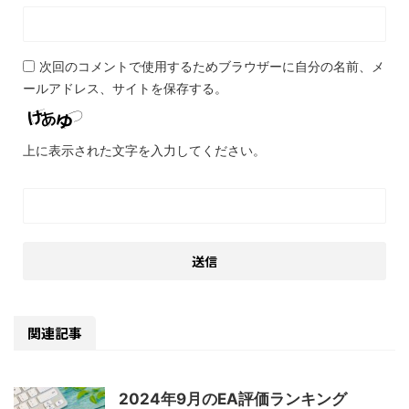
次回のコメントで使用するためブラウザーに自分の名前、メ
ールアドレス、サイトを保存する。
上に表示された文字を入力してください。
関連記事
2024年9月のEA評価ランキング