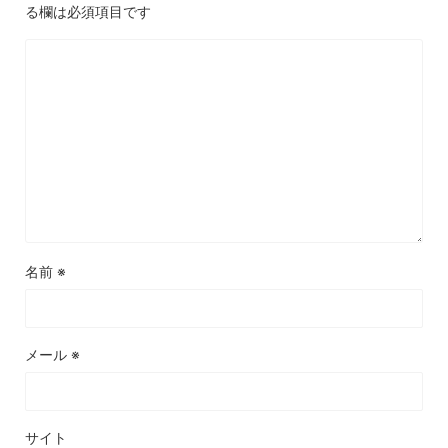
る欄は必須項目です
名前
※
メール
※
サイト