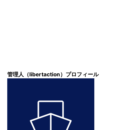
管理人（libertaction）プロフィール