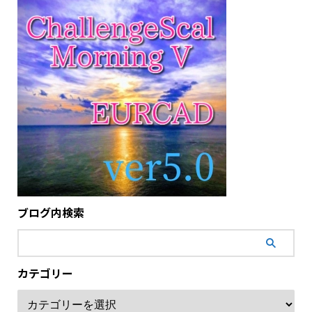
ブログ内検索
カテゴリー