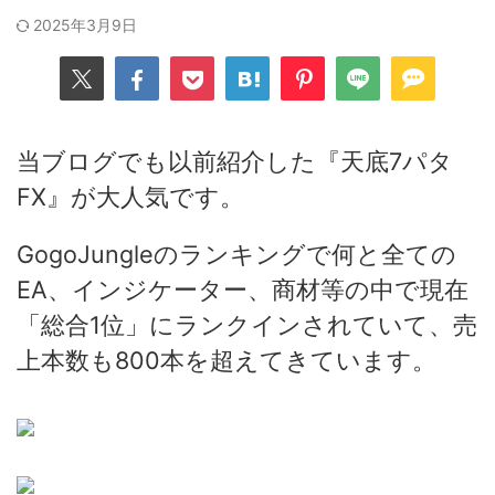
2025年3月9日
当ブログでも以前紹介した『天底7パタ
FX』が大人気です。
GogoJungleのランキングで何と全ての
EA、インジケーター、商材等の中で現在
「総合1位」にランクインされていて、売
上本数も800本を超えてきています。