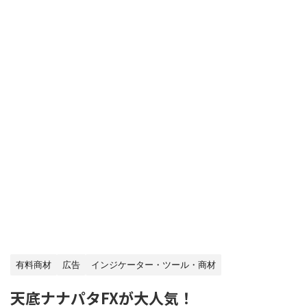
有料商材
広告
インジケーター・ツール・商材
天底ナナパタFXが大人気！