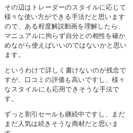
その辺はトレーダーのスタイルに応じて
様々な使い方ができる手法だと思います
ので、ある程度解説動画を理解したら、
マニュアルに拘らず自分との相性を確か
めながら使えばいいのではないかと思い
ます。
というわけで詳しく書けないのが残念で
すが、口コミの評価も高いですし、様々
なスタイルにも応用できそうな手法で
す。
ずっと割引セールも継続中ですし、まだ
まだ人気は続きそうな商材だと思いま
す。