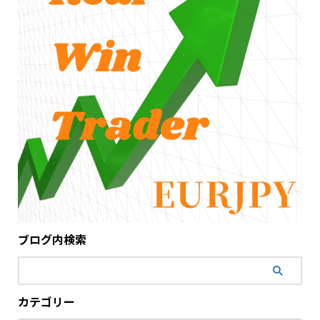
ブログ内検索
カテゴリー