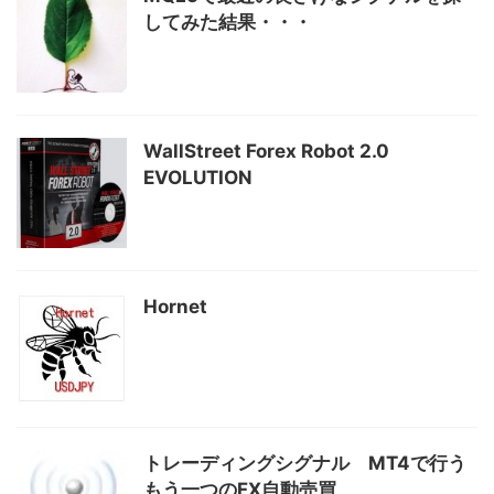
してみた結果・・・
WallStreet Forex Robot 2.0
EVOLUTION
Hornet
トレーディングシグナル MT4で行う
もう一つのFX自動売買