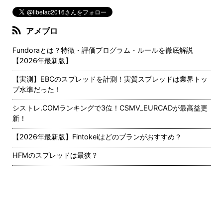
アメブロ
Fundoraとは？特徴・評価プログラム・ルールを徹底解説
【2026年最新版】
【実測】EBCのスプレッドを計測！実質スプレッドは業界トッ
プ水準だった！
シストレ.COMランキングで3位！CSMV_EURCADが最高益更
新！
【2026年最新版】Fintokeiはどのプランがおすすめ？
HFMのスプレッドは最狭？