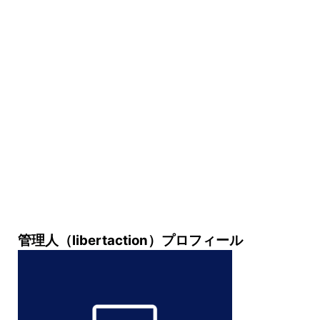
管理人（libertaction）プロフィール