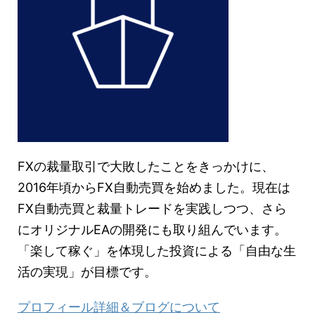
FXの裁量取引で大敗したことをきっかけに、
2016年頃からFX自動売買を始めました。現在は
FX自動売買と裁量トレードを実践しつつ、さら
にオリジナルEAの開発にも取り組んでいます。
「楽して稼ぐ」を体現した投資による「自由な生
活の実現」が目標です。
プロフィール詳細＆ブログについて