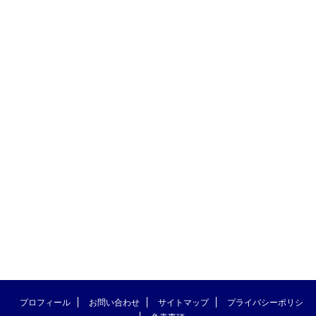
プロフィール
お問い合わせ
サイトマップ
プライバシーポリシ