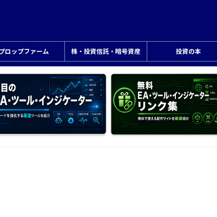
プロップファーム
株・投資信託・暗号資産
投資の本