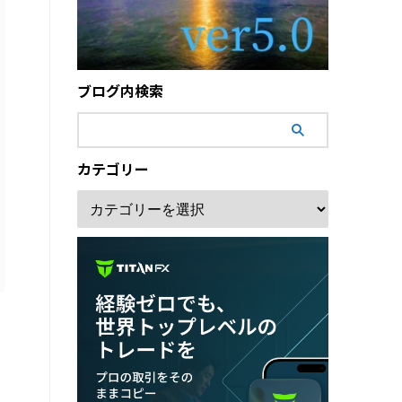
ブログ内検索
カテゴリー