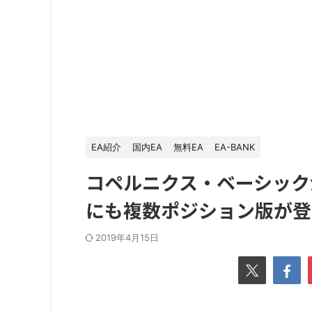
EA紹介
国内EA
無料EA
EA-BANK
コペルニクス・ベーシックが
にも複数ポジション版が登
2019年4月15日