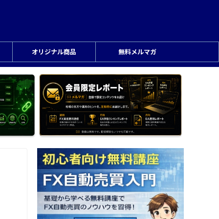
オリジナル商品
無料メルマガ