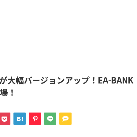
大幅バージョンアップ！EA-BANK
場！