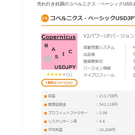
売れ行き好調のコペルニクス・ベーシックUSD