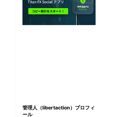
管理人（libertaction）プロフィ
ール