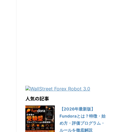
人気の記事
【2026年最新版】
Fundoraとは？特徴・始
め方・評価プログラム・
ルールを徹底解説