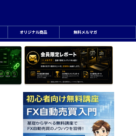
オリジナル商品
無料メルマガ