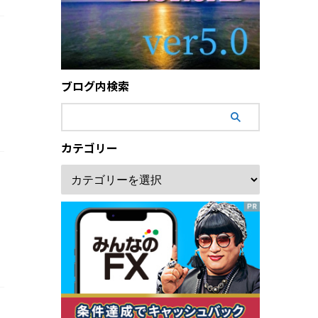
ラ
ブログ内検索
カテゴリー