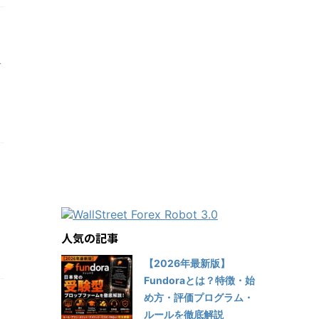
今
人気の記事
【2026年最新版】
Fundoraとは？特徴・始
め方・評価プログラム・
ルールを徹底解説