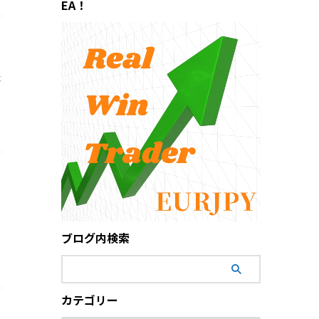
EA！
最
ブログ内検索
カテゴリー