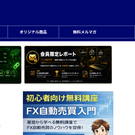
オリジナル商品
無料メルマガ
ン