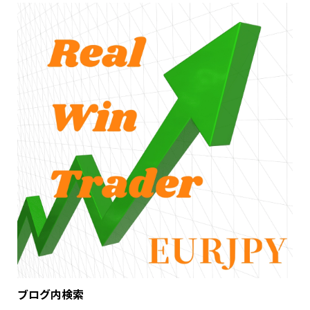
ブログ内検索