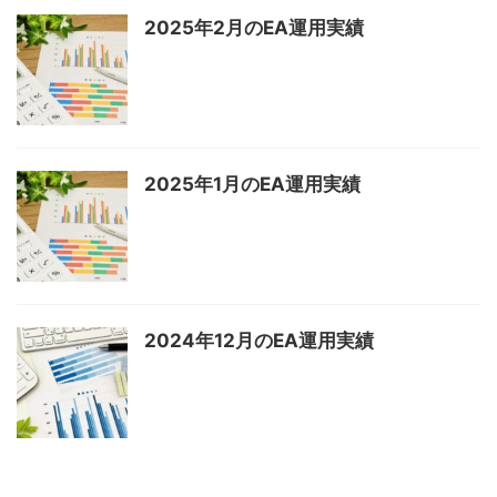
2025年2月のEA運用実績
2025年1月のEA運用実績
2024年12月のEA運用実績