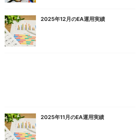
2025年12月のEA運用実績
2025年11月のEA運用実績