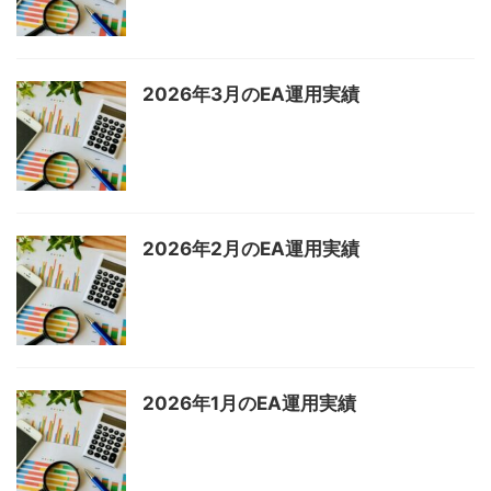
2026年3月のEA運用実績
2026年2月のEA運用実績
2026年1月のEA運用実績