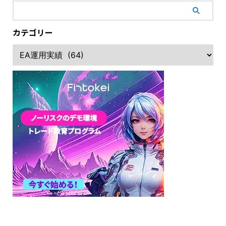
カテゴリー