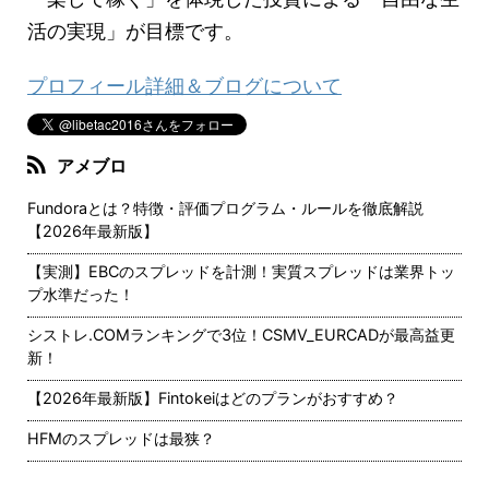
活の実現」が目標です。
プロフィール詳細＆ブログについて
アメブロ
Fundoraとは？特徴・評価プログラム・ルールを徹底解説
【2026年最新版】
【実測】EBCのスプレッドを計測！実質スプレッドは業界トッ
プ水準だった！
シストレ.COMランキングで3位！CSMV_EURCADが最高益更
新！
【2026年最新版】Fintokeiはどのプランがおすすめ？
HFMのスプレッドは最狭？