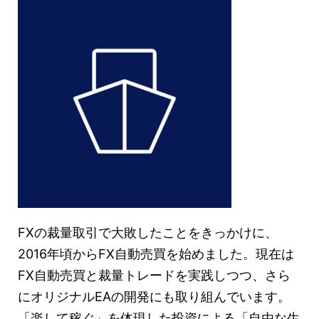
FXの裁量取引で大敗したことをきっかけに、
2016年頃からFX自動売買を始めました。現在は
FX自動売買と裁量トレードを実践しつつ、さら
にオリジナルEAの開発にも取り組んでいます。
「楽して稼ぐ」を体現した投資による「自由な生