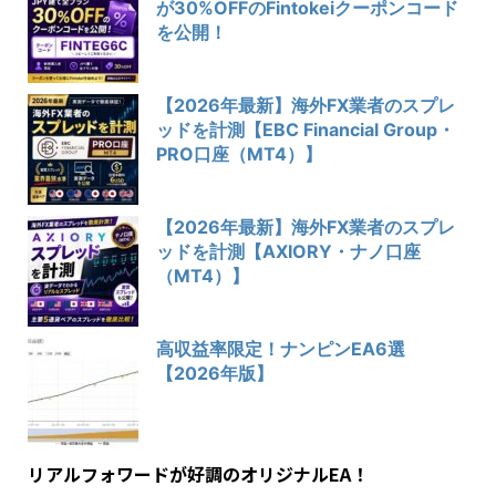
が30%OFFのFintokeiクーポンコード
を公開！
【2026年最新】海外FX業者のスプレ
ッドを計測【EBC Financial Group・
PRO口座（MT4）】
【2026年最新】海外FX業者のスプレ
ッドを計測【AXIORY・ナノ口座
（MT4）】
高収益率限定！ナンピンEA6選
【2026年版】
リアルフォワードが好調のオリジナルEA！