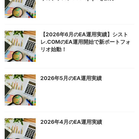
【2026年6月のEA運用実績】シスト
レ.COMのEA運用開始で新ポートフォ
リオ始動！
2026年5月のEA運用実績
2026年4月のEA運用実績