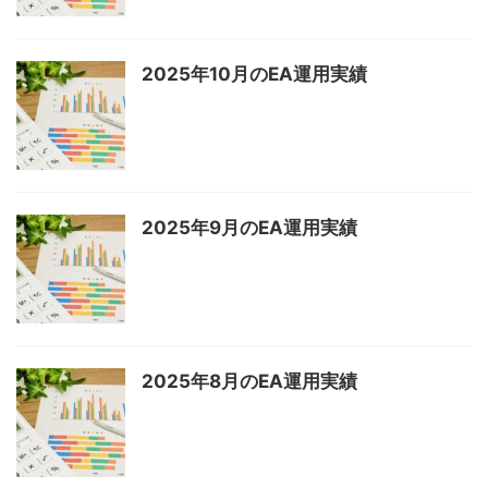
2025年10月のEA運用実績
2025年9月のEA運用実績
2025年8月のEA運用実績