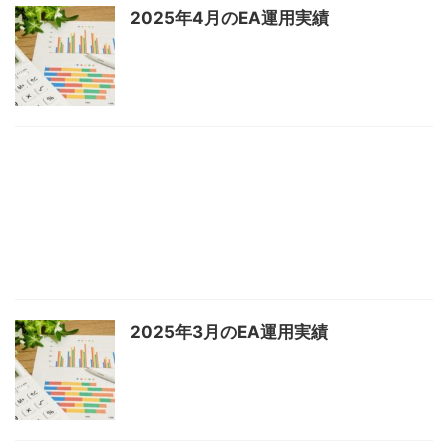
2025年4月のEA運用実績
2025年3月のEA運用実績