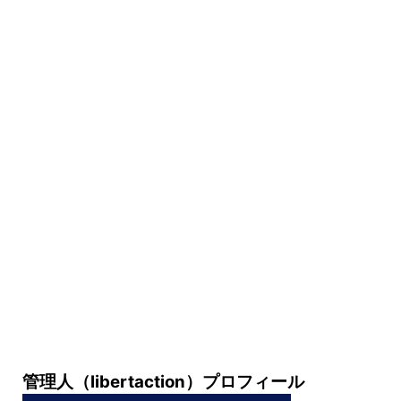
管理人（libertaction）プロフィール