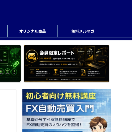
オリジナル商品
無料メルマガ