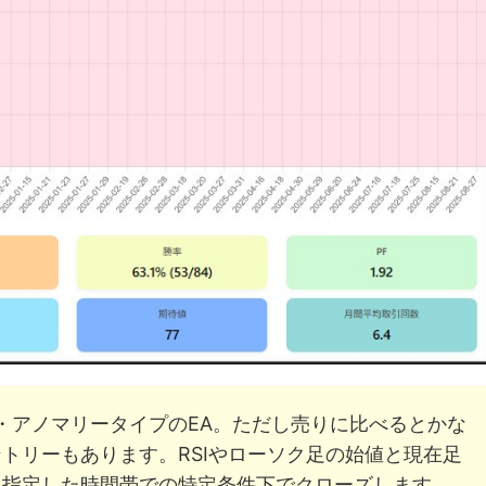
刻・アノマリータイプのEA。ただし売りに比べるとかな
トリーもあります。RSIやローソク足の始値と現在足
、指定した時間帯での特定条件下でクローズします。