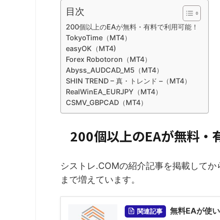
目次
200個以上のEAが無料・有料で利用可能！
TokyoTime（MT4）
easyOK（MT4)
Forex Robotoron（MT4）
Abyss_AUDCAD_M5（MT4）
SHIN TREND – 真・トレンド –（MT4）
RealWinEA_EURJPY（MT4）
CSMV_GBPCAD（MT4）
200個以上のEAが無料
シストレ.COMの紹介記事を掲載してか
まで増えています。
無料EAが使
関連記事