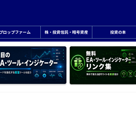
プロップファーム
株・投資信託・暗号資産
投資の本