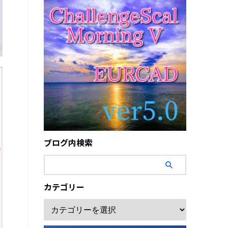
ブログ内検索
カテゴリー