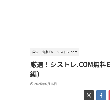
広告
無料EA
シストレ.com
厳選！シストレ.COM無料
編）
2025年9月16日