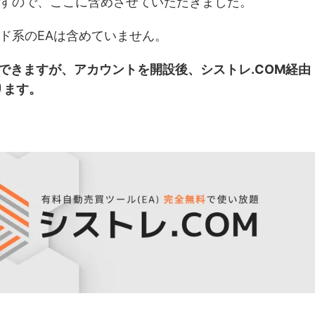
すので、ここに含めさせていただきました。
ド系のEAは含めていません。
用できますが、アカウントを開設後、シストレ.COM経由
ります。