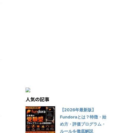
き
人気の記事
【2026年最新版】
Fundoraとは？特徴・始
め方・評価プログラム・
ルールを徹底解説