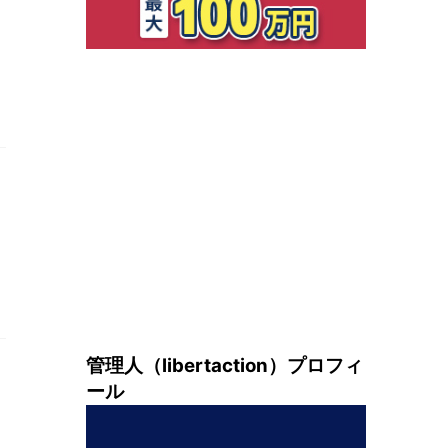
管理人（libertaction）プロフィ
ール
・