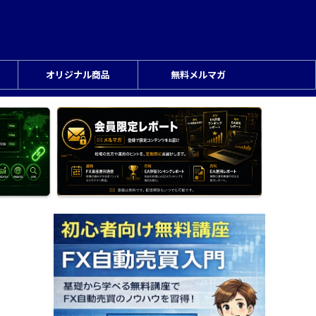
オリジナル商品
無料メルマガ