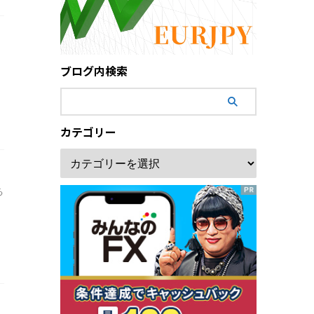
ブログ内検索
カテゴリー
る