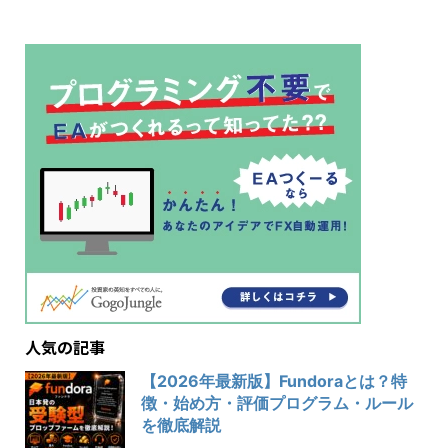
人気の記事
【2026年最新版】Fundoraとは？特
徴・始め方・評価プログラム・ルール
を徹底解説