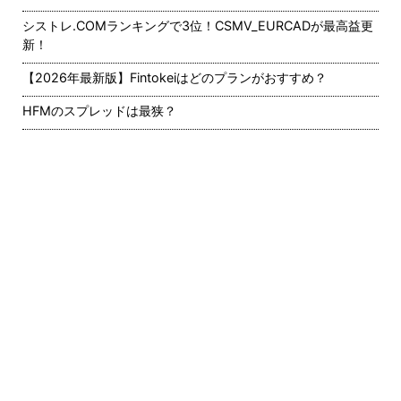
シストレ.COMランキングで3位！CSMV_EURCADが最高益更
新！
【2026年最新版】Fintokeiはどのプランがおすすめ？
HFMのスプレッドは最狭？