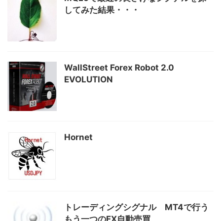
してみた結果・・・
WallStreet Forex Robot 2.0
EVOLUTION
Hornet
トレーディングシグナル MT4で行う
もう一つのFX自動売買