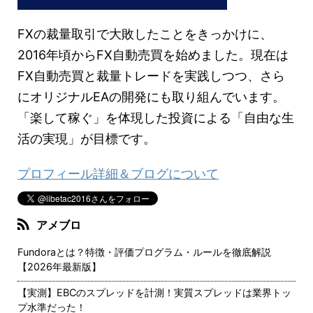
FXの裁量取引で大敗したことをきっかけに、
2016年頃からFX自動売買を始めました。現在は
FX自動売買と裁量トレードを実践しつつ、さら
にオリジナルEAの開発にも取り組んでいます。
「楽して稼ぐ」を体現した投資による「自由な生
活の実現」が目標です。
プロフィール詳細＆ブログについて
アメブロ
Fundoraとは？特徴・評価プログラム・ルールを徹底解説
【2026年最新版】
【実測】EBCのスプレッドを計測！実質スプレッドは業界トッ
プ水準だった！