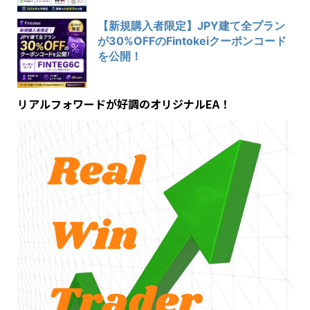
【新規購入者限定】JPY建て全プラン
が30%OFFのFintokeiクーポンコード
を公開！
リアルフォワードが好調のオリジナルEA！