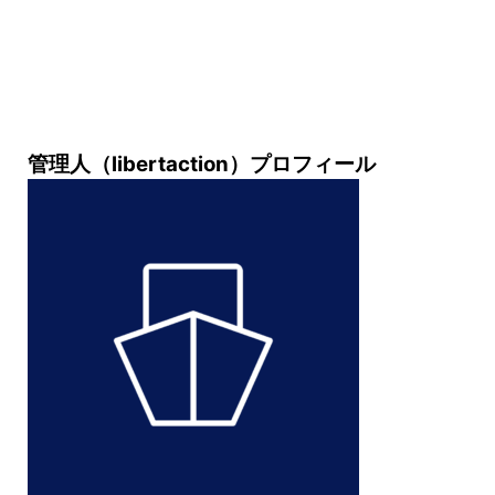
管理人（libertaction）プロフィール