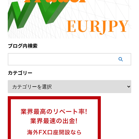
ブログ内検索
カテゴリー