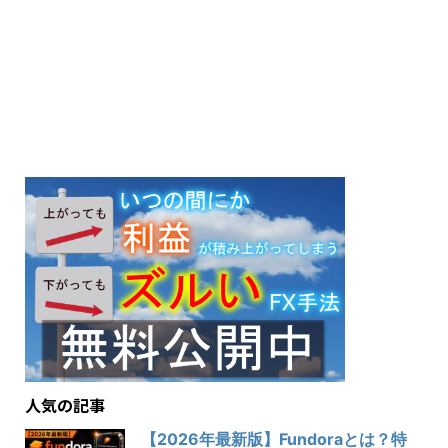
人気の記事
【2026年最新版】Fundoraとは？特