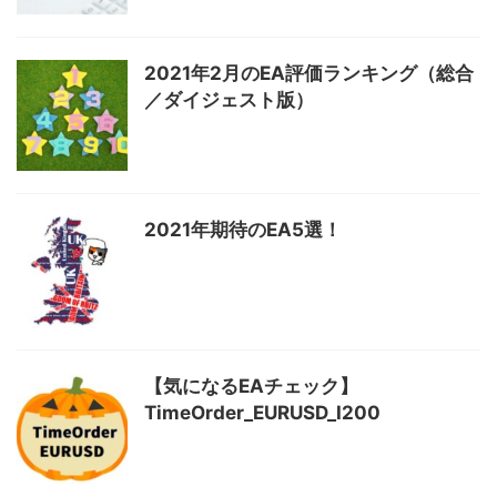
2021年2月のEA評価ランキング（総合
／ダイジェスト版）
2021年期待のEA5選！
【気になるEAチェック】
TimeOrder_EURUSD_I200