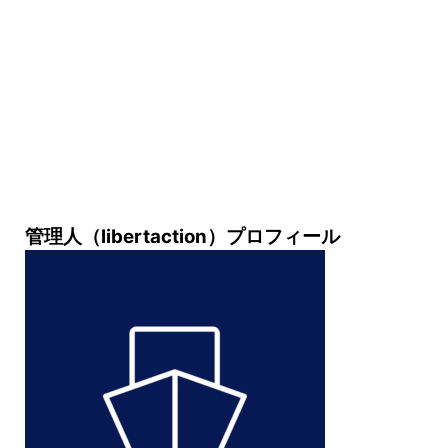
管理人（libertaction）プロフィール