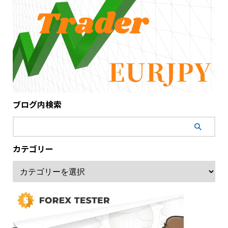
ブログ内検索
カテゴリー