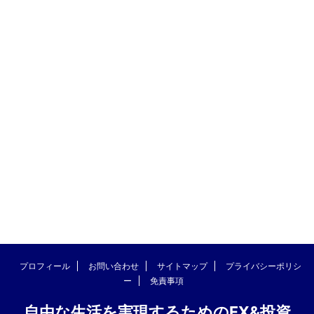
プロフィール
お問い合わせ
サイトマップ
プライバシーポリシ
ー
免責事項
自由な生活を実現するためのFX&投資