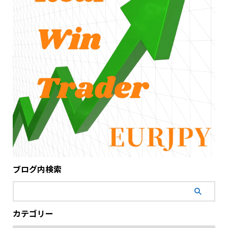
ブログ内検索
カテゴリー