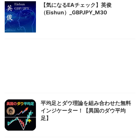
【気になるEAチェック】英俊
（Eishun）_GBPJPY_M30
平均足とダウ理論を組み合わせた無料
インジケーター！【異国のダウ平均
足】