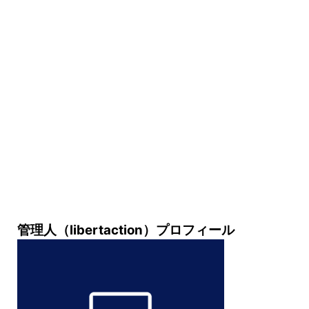
管理人（libertaction）プロフィール