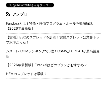
アメブロ
Fundoraとは？特徴・評価プログラム・ルールを徹底解説
【2026年最新版】
【実測】EBCのスプレッドを計測！実質スプレッドは業界トッ
プ水準だった！
シストレ.COMランキングで3位！CSMV_EURCADが最高益更
新！
【2026年最新版】Fintokeiはどのプランがおすすめ？
HFMのスプレッドは最狭？