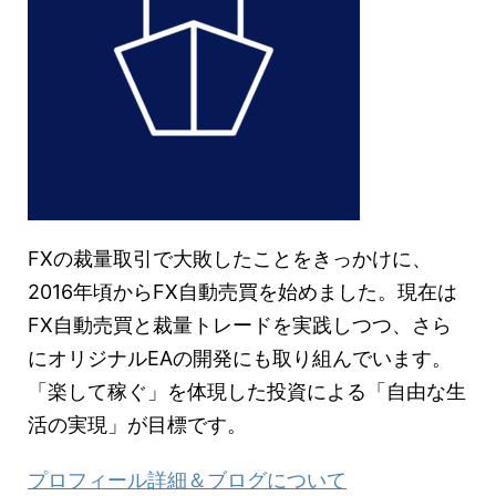
FXの裁量取引で大敗したことをきっかけに、
2016年頃からFX自動売買を始めました。現在は
FX自動売買と裁量トレードを実践しつつ、さら
にオリジナルEAの開発にも取り組んでいます。
「楽して稼ぐ」を体現した投資による「自由な生
活の実現」が目標です。
プロフィール詳細＆ブログについて