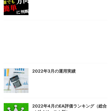
2022年3月の運用実績
2022年4月のEA評価ランキング（総合