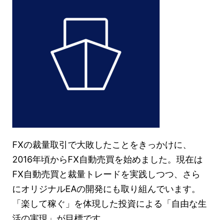
FXの裁量取引で大敗したことをきっかけに、
2016年頃からFX自動売買を始めました。現在は
FX自動売買と裁量トレードを実践しつつ、さら
にオリジナルEAの開発にも取り組んでいます。
「楽して稼ぐ」を体現した投資による「自由な生
活の実現」が目標です。