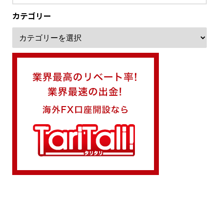
カテゴリー