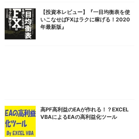
【投資本レビュー】『一目均衡表を使
いこなせばFXはラクに稼げる！2020
年最新版』
高PF高利益のEAが作れる！？EXCEL
VBAによるEAの高利益化ツール