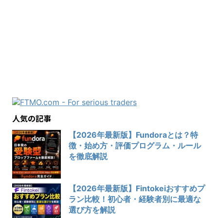
人気の記事
【2026年最新版】Fundoraとは？特
徴・始め方・評価プログラム・ルール
を徹底解説
【2026年最新版】Fintokeiおすすめプ
ラン比較！初心者・経験者別に最適な
選び方を解説