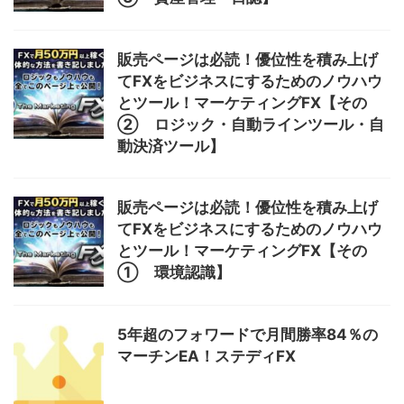
販売ページは必読！優位性を積み上げ
てFXをビジネスにするためのノウハウ
とツール！マーケティングFX【その
② ロジック・自動ラインツール・自
動決済ツール】
販売ページは必読！優位性を積み上げ
てFXをビジネスにするためのノウハウ
とツール！マーケティングFX【その
① 環境認識】
5年超のフォワードで月間勝率84％の
マーチンEA！ステディFX