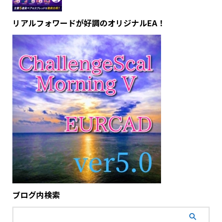
リアルフォワードが好調のオリジナルEA！
ブログ内検索