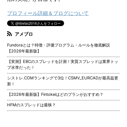
プロフィール詳細＆ブログについて
アメブロ
Fundoraとは？特徴・評価プログラム・ルールを徹底解説
【2026年最新版】
【実測】EBCのスプレッドを計測！実質スプレッドは業界トッ
プ水準だった！
シストレ.COMランキングで3位！CSMV_EURCADが最高益更
新！
【2026年最新版】Fintokeiはどのプランがおすすめ？
HFMのスプレッドは最狭？