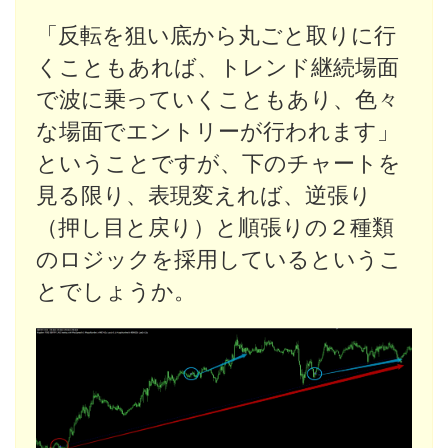
「反転を狙い底から丸ごと取りに行
くこともあれば、トレンド継続場面
で波に乗っていくこともあり、色々
な場面でエントリーが行われます」
ということですが、下のチャートを
見る限り、表現変えれば、逆張り
（押し目と戻り）と順張りの２種類
のロジックを採用しているというこ
とでしょうか。