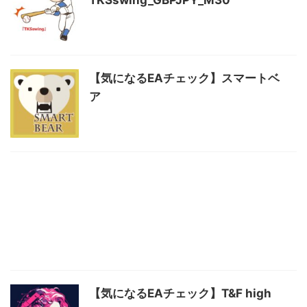
【気になるEAチェック】スマートベ
ア
【気になるEAチェック】T&F high