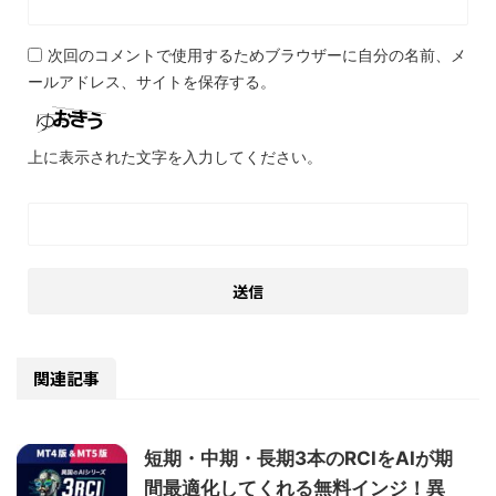
次回のコメントで使用するためブラウザーに自分の名前、メ
ールアドレス、サイトを保存する。
上に表示された文字を入力してください。
関連記事
短期・中期・長期3本のRCIをAIが期
間最適化してくれる無料インジ！異