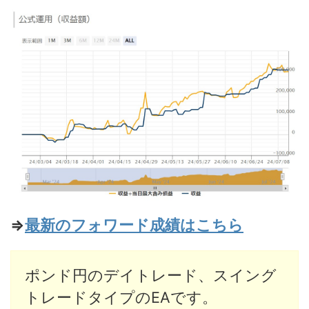
⇒
最新のフォワード成績はこちら
ポンド円のデイトレード、スイング
トレードタイプのEAです。