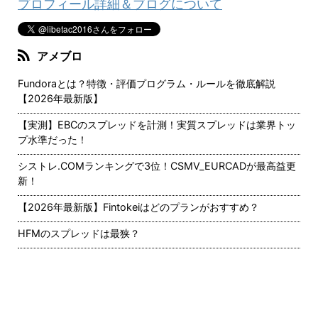
プロフィール詳細＆ブログについて
アメブロ
Fundoraとは？特徴・評価プログラム・ルールを徹底解説
【2026年最新版】
【実測】EBCのスプレッドを計測！実質スプレッドは業界トッ
プ水準だった！
シストレ.COMランキングで3位！CSMV_EURCADが最高益更
新！
【2026年最新版】Fintokeiはどのプランがおすすめ？
HFMのスプレッドは最狭？