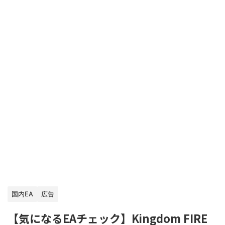
国内EA
広告
【気になるEAチェック】Kingdom FIRE