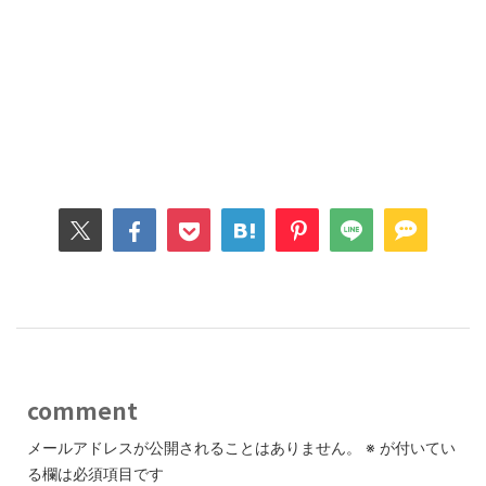
comment
メールアドレスが公開されることはありません。
※
が付いてい
る欄は必須項目です