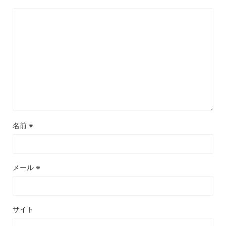
名前
※
メール
※
サイト