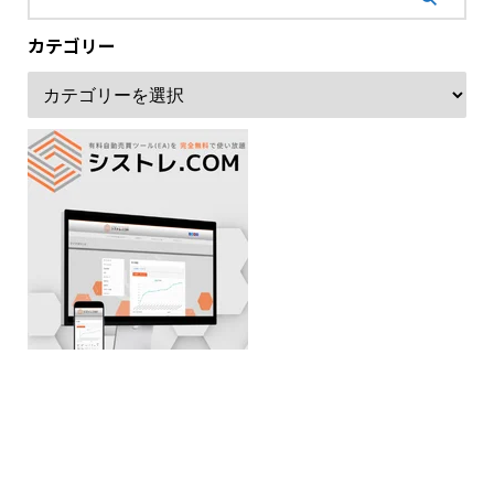
カテゴリー