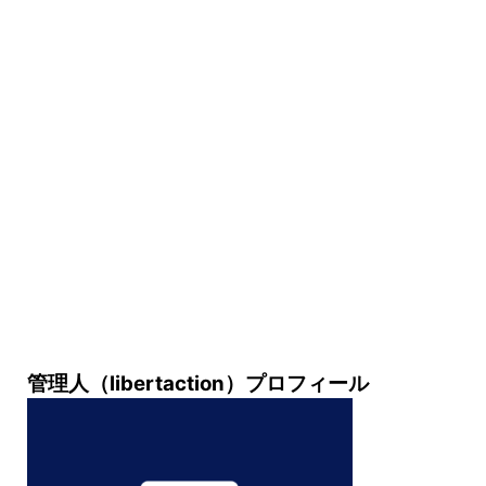
管理人（libertaction）プロフィール