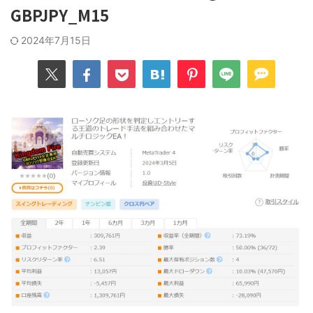
GBPJPY_M15
2024年7月15日