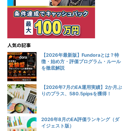
人気の記事
【2026年最新版】Fundoraとは？特
徴・始め方・評価プログラム・ルール
を徹底解説
【2026年7月のEA運用実績】2か月ぶ
りのプラス、580.5pipsを獲得！
2026年8月のEA評価ランキング（ダ
イジェスト版）