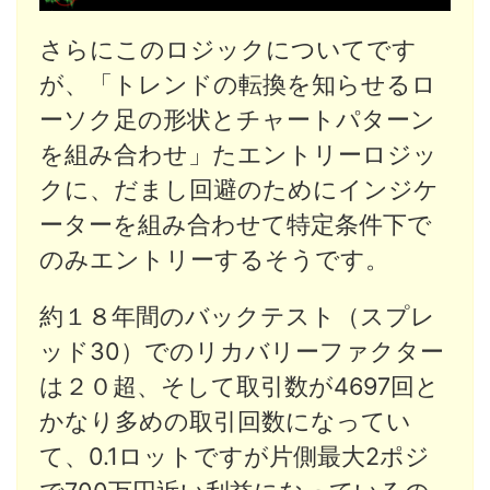
さらにこのロジックについてです
が、「トレンドの転換を知らせるロ
ーソク足の形状とチャートパターン
を組み合わせ」たエントリーロジッ
クに、だまし回避のためにインジケ
ーターを組み合わせて特定条件下で
のみエントリーするそうです。
約１８年間のバックテスト（スプレ
ッド30）でのリカバリーファクター
は２０超、そして取引数が4697回と
かなり多めの取引回数になってい
て、0.1ロットですが片側最大2ポジ