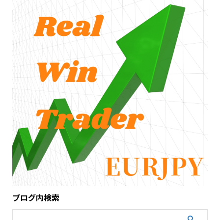
ブログ内検索