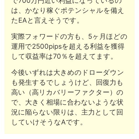
で700万円近い利益になっているの
は、かなり稼ぐポテンシャルを備え
たEAと言えそうです。
実際フォワードの方も、5ヶ月ほどの
運用で2500pipsを超える利益を獲得
して収益率は70％を超えてます。
今後いずれは大きめのドローダウン
も発生するでしょうけど、回復力も
高い（高リカバリーファクター）の
で、大きく相場に合わないような状
況に陥らない限りは、主力として回
していけそうなAです。