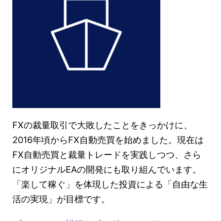
FXの裁量取引で大敗したことをきっかけに、
2016年頃からFX自動売買を始めました。現在は
FX自動売買と裁量トレードを実践しつつ、さら
にオリジナルEAの開発にも取り組んでいます。
「楽して稼ぐ」を体現した投資による「自由な生
活の実現」が目標です。