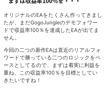
まずは収益率100％を・・・
オリジナルのEAをたくさん作ってきまし
たが、まだGogoJungleのデモフォワー
ドで収益率100％を達成したEAが出てま
せん。
今回の二つの新作EAは直近のリアルフォ
ワードで勝っている二つのロジックをベ
ースとしてるので、まずは着実に利益を
重ね、この収益率100％を目標としてい
きたいですね！