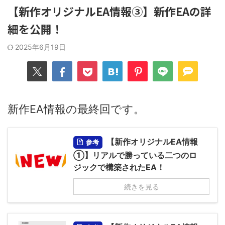
【新作オリジナルEA情報③】新作EAの詳
細を公開！
2025年6月19日
新作EA情報の最終回です。
【新作オリジナルEA情報
参考
①】リアルで勝っている二つのロ
ジックで構築されたEA！
続きを見る