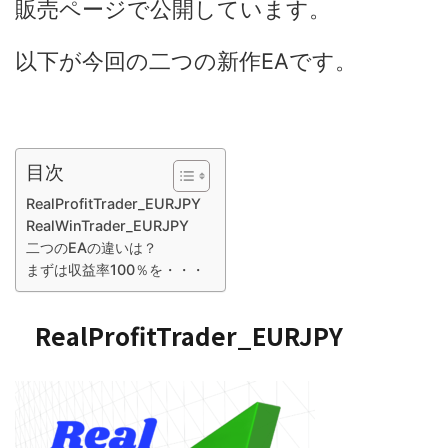
販売ページで公開しています。
以下が今回の二つの新作EAです。
目次
RealProfitTrader_EURJPY
RealWinTrader_EURJPY
二つのEAの違いは？
まずは収益率100％を・・・
RealProfitTrader_EURJPY