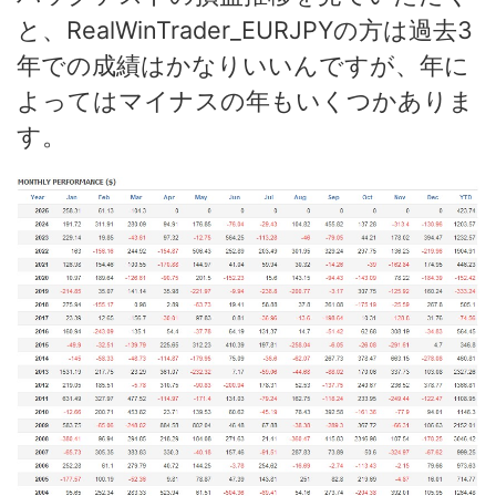
と、RealWinTrader_EURJPYの方は過去3
年での成績はかなりいいんですが、年に
よってはマイナスの年もいくつかありま
す。