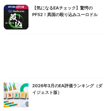
【気になるEAチェック】驚愕の
PF52！異国の殴り込みユーロドル
2026年3月のEA評価ランキング（ダ
イジェスト版）