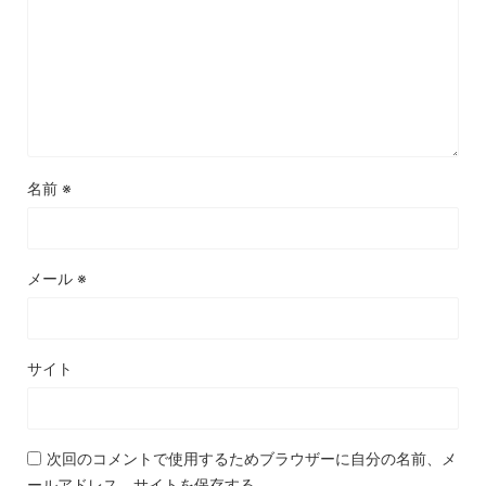
名前
※
メール
※
サイト
次回のコメントで使用するためブラウザーに自分の名前、メ
ールアドレス、サイトを保存する。