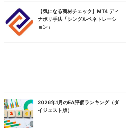
【気になる商材チェック】MT4 ディ
ナポリ手法「シングルペネトレーシ
ョン」
2026年1月のEA評価ランキング（ダ
イジェスト版）