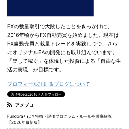
FXの裁量取引で大敗したことをきっかけに、
2016年頃からFX自動売買を始めました。現在は
FX自動売買と裁量トレードを実践しつつ、さら
にオリジナルEAの開発にも取り組んでいます。
「楽して稼ぐ」を体現した投資による「自由な生
活の実現」が目標です。
プロフィール詳細＆ブログについて
アメブロ
Fundoraとは？特徴・評価プログラム・ルールを徹底解説
【2026年最新版】