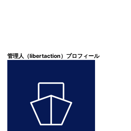
管理人（libertaction）プロフィール