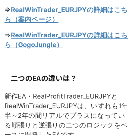
⇒
RealWinTrader_EURJPYの詳細はこち
ら（案内ページ）
⇒
RealWinTrader_EURJPYの詳細はこち
ら（GogoJungle）
二つのEAの違いは？
新作EA・RealProfitTrader_EURJPYと
RealWinTrader_EURJPYは、いずれも1年
半～2年の間リアルでプラスになってい
る順張りと逆張りの二つのロジックをベ
ースに開発したEAです。