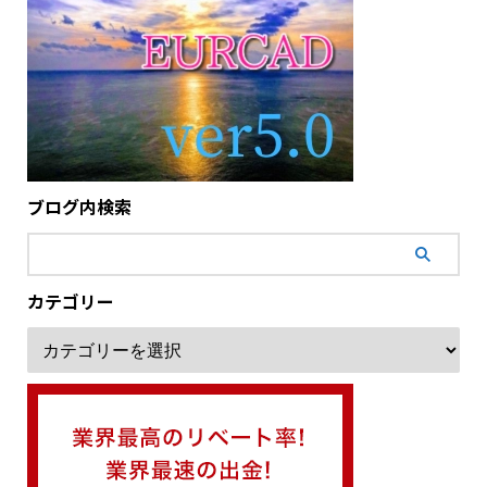
ブログ内検索
カテゴリー