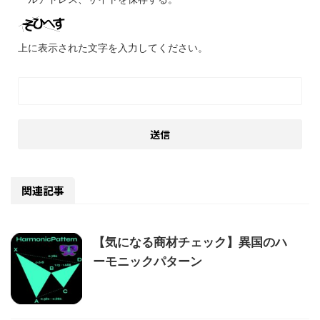
上に表示された文字を入力してください。
関連記事
【気になる商材チェック】異国のハ
ーモニックパターン