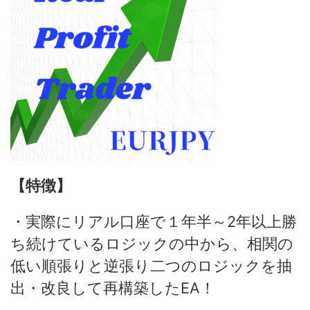
【特徴】
・実際にリアル口座で１年半～2年以上勝
ち続けているロジックの中から、相関の
低い順張りと逆張り二つのロジックを抽
出・改良して再構築したEA！