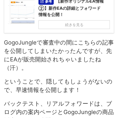
【新作オリジナルEA情報
参考
②】新作EAの詳細とフォワード
情報を公開！
続きを見る
GogoJungleで審査中の間にこちらの記事
を公開してしまいたかったんですが、先
にEAが販売開始されちゃいましたね
（汗）。
ということで、隠してもしょうがないの
で、早速情報を公開します！
バックテスト、リアルフォワードは、ブ
ログ内の案内ページとGogoJungleの商品