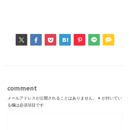
comment
メールアドレスが公開されることはありません。
※
が付いてい
る欄は必須項目です