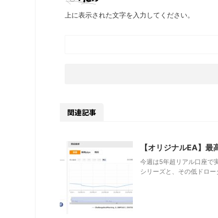
上に表示された文字を入力してください。
関連記事
【オリジナルEA】最
今週は5年超リアル口座で実績を
シリーズと、その低ドローダウス