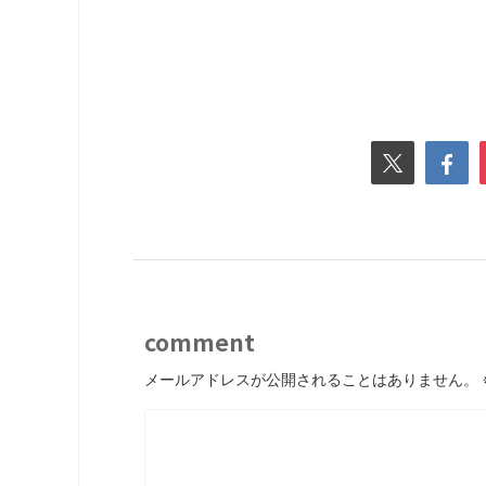
comment
メールアドレスが公開されることはありません。