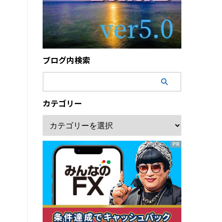
ブログ内検索
カテゴリー