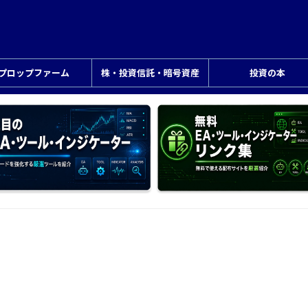
プロップファーム
株・投資信託・暗号資産
投資の本