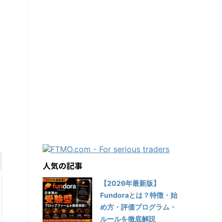
れ
人気の記事
【2026年最新版】
Fundoraとは？特徴・始
め方・評価プログラム・
ルールを徹底解説