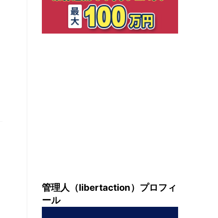
管理人（libertaction）プロフィ
ール