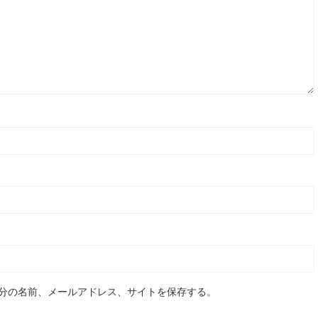
分の名前、メールアドレス、サイトを保存する。