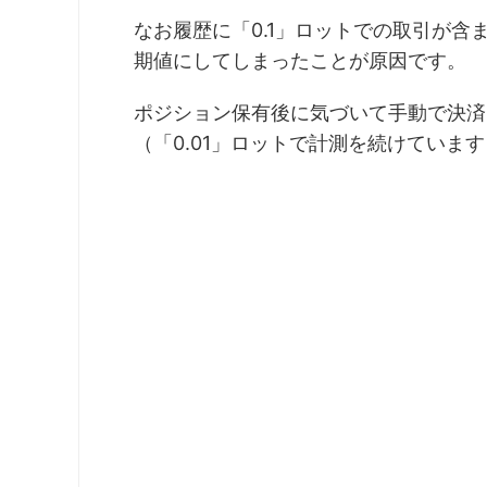
なお履歴に「0.1」ロットでの取引が含
期値にしてしまったことが原因です。
ポジション保有後に気づいて手動で決済
（「0.01」ロットで計測を続けていま