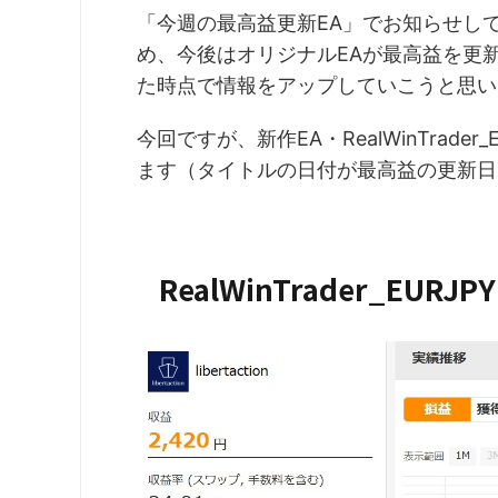
「今週の最高益更新EA」でお知らせしてき
め、今後はオリジナルEAが最高益を更新し
た時点で情報をアップしていこうと思い
今回ですが、新作EA・RealWinTrad
ます（タイトルの日付が最高益の更新日
RealWinTrader_EURJPY