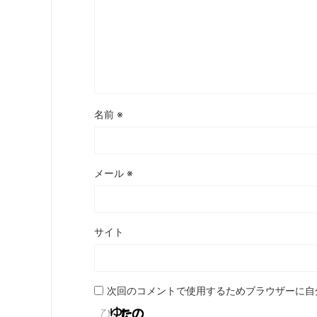
名前
※
メール
※
サイト
次回のコメントで使用するためブラウザーに自