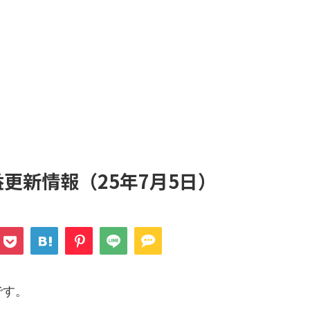
更新情報（25年7月5日）
です。