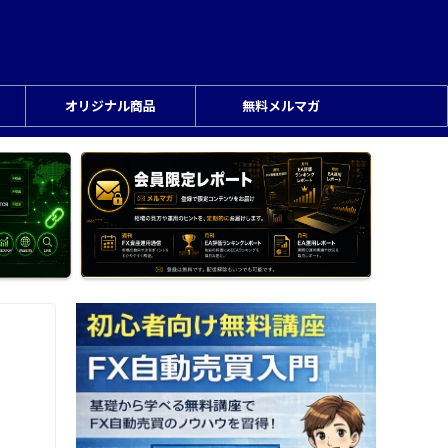
オリジナル商品
無料メルマガ