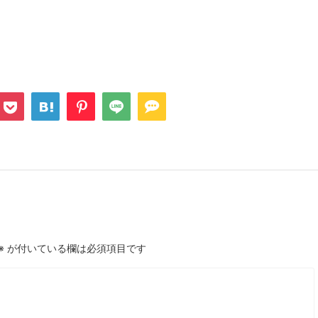
※
が付いている欄は必須項目です