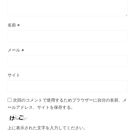
名前
※
メール
※
サイト
次回のコメントで使用するためブラウザーに自分の名前、メ
ールアドレス、サイトを保存する。
上に表示された文字を入力してください。