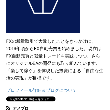
FXの裁量取引で大敗したことをきっかけに、
2016年頃からFX自動売買を始めました。現在は
FX自動売買と裁量トレードを実践しつつ、さら
にオリジナルEAの開発にも取り組んでいます。
「楽して稼ぐ」を体現した投資による「自由な生
活の実現」が目標です。
プロフィール詳細＆ブログについて
アメブロ