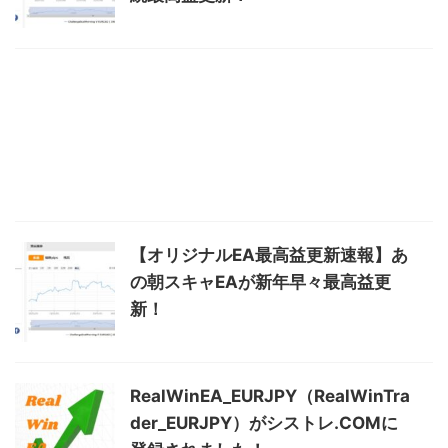
【オリジナルEA最高益更新速報】あ
の朝スキャEAが新年早々最高益更
新！
RealWinEA_EURJPY（RealWinTra
der_EURJPY）がシストレ.COMに