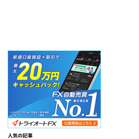
人気の記事