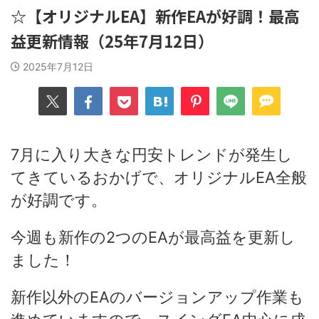
☆【オリジナルEA】新作EAが好調！最高
益更新情報（25年7月12日）
2025年7月12日
7月に入り大きな円安トレンドが発生し
てきているおかげで、オリジナルEA全般
が好調です。
今週も新作の2つのEAが最高益を更新し
ました！
新作以外のEAのバージョンアップ作業も