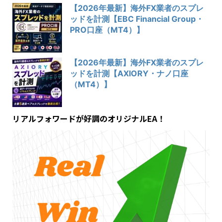
【2026年最新】海外FX業者のスプレ
ッドを計測【EBC Financial Group・
PRO口座（MT4）】
【2026年最新】海外FX業者のスプレ
ッドを計測【AXIORY・ナノ口座
（MT4）】
リアルフォワードが好調のオリジナルEA！