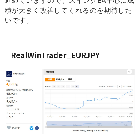
進めていますので、スイングEA中心に成
績が大きく改善してくれるのを期待した
いです。
RealWinTrader_EURJPY