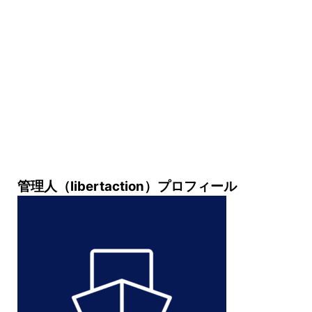
管理人（libertaction）プロフィール