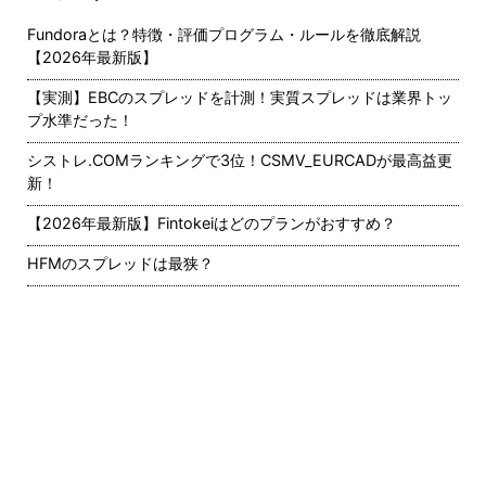
Fundoraとは？特徴・評価プログラム・ルールを徹底解説
【2026年最新版】
【実測】EBCのスプレッドを計測！実質スプレッドは業界トッ
プ水準だった！
シストレ.COMランキングで3位！CSMV_EURCADが最高益更
新！
【2026年最新版】Fintokeiはどのプランがおすすめ？
HFMのスプレッドは最狭？