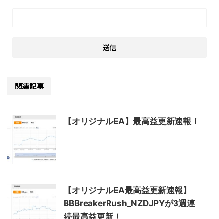
関連記事
【オリジナルEA】最高益更新速報！
【オリジナルEA最高益更新速報】
BBBreakerRush_NZDJPYが3週連
続最高益更新！