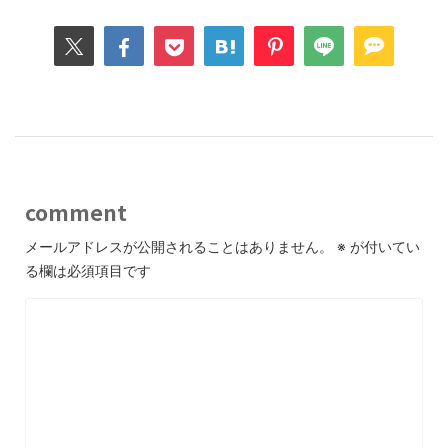
comment
メールアドレスが公開されることはありません。
※
が付いてい
る欄は必須項目です