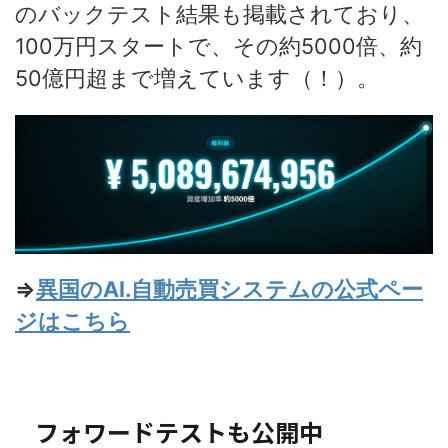
のバックテスト結果も掲載されており、
100万円スタートで、その約5000倍、約
50億円超まで増えています（！）。
⇒
異国のAI.自動売買システムの公式ペー
ジはこちら
フォワードテストも公開中