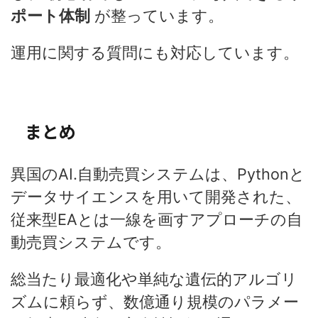
ポート体制
が整っています。
運用に関する質問にも対応しています。
まとめ
異国のAI.自動売買システムは、Pythonと
データサイエンスを用いて開発された、
従来型EAとは一線を画すアプローチの自
動売買システムです。
総当たり最適化や単純な遺伝的アルゴリ
ズムに頼らず、数億通り規模のパラメー