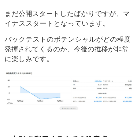
まだ公開スタートしたばかりですが、マ
イナススタートとなっています。
バックテストのポテンシャルがどの程度
発揮されてくるのか、今後の推移が非常
に楽しみです。