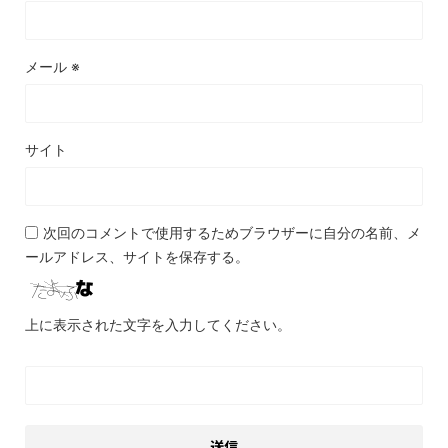
メール
※
サイト
次回のコメントで使用するためブラウザーに自分の名前、メ
ールアドレス、サイトを保存する。
上に表示された文字を入力してください。