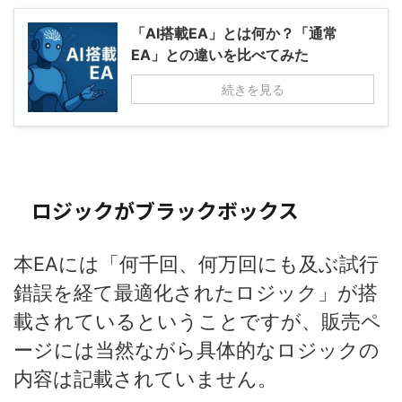
「AI搭載EA」とは何か？「通常
EA」との違いを比べてみた
続きを見る
ロジックがブラックボックス
本EAには「何千回、何万回にも及ぶ試行
錯誤を経て最適化されたロジック」が搭
載されているということですが、販売ペ
ージには当然ながら具体的なロジックの
内容は記載されていません。