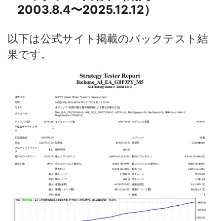
2003.8.4〜2025.12.12）
以下は公式サイト掲載のバックテスト結
果です。