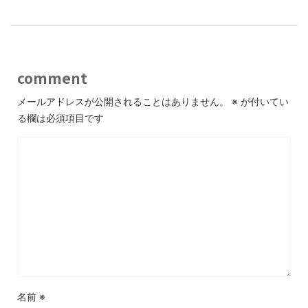
comment
メールアドレスが公開されることはありません。
※
が付いてい
る欄は必須項目です
名前
※