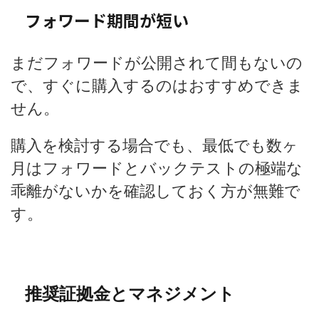
フォワード期間が短い
まだフォワードが公開されて間もないの
で、すぐに購入するのはおすすめできま
せん。
購入を検討する場合でも、最低でも数ヶ
月はフォワードとバックテストの極端な
乖離がないかを確認しておく方が無難で
す。
推奨証拠金とマネジメント