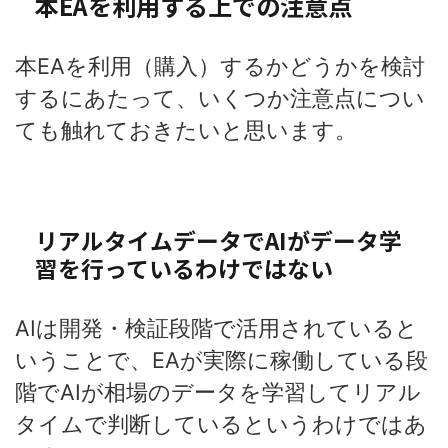
本EAを利用する上での注意点
本EAを利用（購入）するかどうかを検討
するにあたって、いくつか注意点につい
ても触れておきたいと思います。
リアルタイムデータでAIがデータ学
習を行っているわけではない
AIは開発・検証段階で活用されていると
いうことで、EAが実際に稼働している段
階でAIが相場のデータを学習してリアル
タイムで判断しているというわけではあ