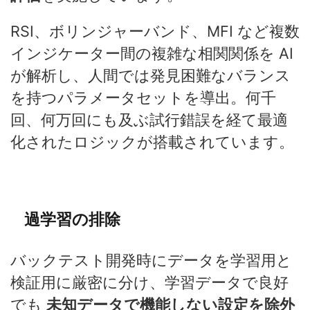
RSI、ボリンジャーバンド、MFI など複数
インジケーター間の複雑な相関関係を AI
が解析し、人間では発見困難なバランス
を持つパラメータセットを導出。何千
回、何万回にも及ぶ試行錯誤を経て最適
化されたロジックが搭載されています。
過学習の排除
バックテスト開発時にデータを学習用と
検証用に厳密に分け、学習データで良好
でも
未知データで機能しない設定を除外