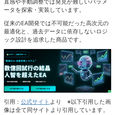
直感や手動調整では発見が難しいパラメ
ータを探索・実装しています。
従来のEA開発では不可能だった高次元の
最適化と、過去データに依存しないロジ
ック設計を追求した商品です。
引用：
公式サイト
より ※以下引用した画
像は全て同サイトより引用しています。