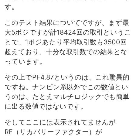
す。
このテスト結果についてですが、まず最
大5ポジですが計18424回の取引というこ
とで、1ポジあたり平均取引数も3500回
超えており、十分な取引数での結果とな
っています。
その上でPF4.87というのは、これ驚異的
ですね。ナンピン系以外でこの数値とい
うのは、たとえマルチロジックでも簡単
に出る数値ではないです。
そしてここには表示されてませんが
RF（リカバリーファクター）が