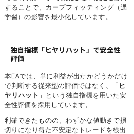
することで、カーブフィッティング（過
学習）の影響を最小化しています。
独自指標「ヒヤリハット」で安全性
評価
本EAでは、単に利益が出たかどうかだけ
で判断する従来型の評価ではなく、「
ヒ
ヤリハット
」という独自指標を用いた安
全性評価を採用しています。
利確できたものの、わずかな値動きで損
切りになり得た不安定なトレードを検出