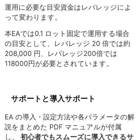
運用に必要な目安資金はレバレッジによ
って変わります。
本EAでは0.1 ロット固定で運用する場合
の目安として、レバレッジ 20 倍では約
208,000 円、レバレッジ200倍では
118000円が必要とされています。
サポートと導入サポート
EA の導入・設定方法や各パラメータの解
説をまとめた PDF マニュアルが付属
し、
初心者でもスムーズに導入できるサ