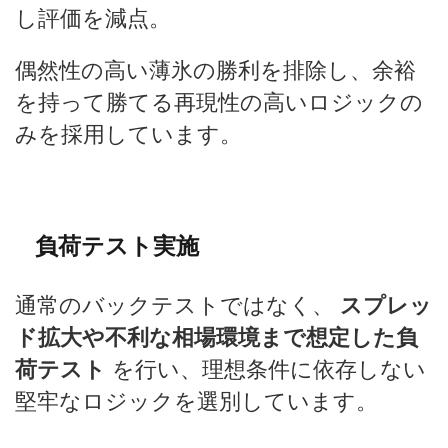
し評価を減点。
偶然性の高い薄氷の勝利を排除し、余裕
を持って勝てる再現性の高いロジックの
みを採用しています。
負荷テスト実施
通常のバックテストではなく、
スプレッ
ド拡大や不利な相場環境まで想定した負
荷テスト
を行い、理想条件に依存しない
堅牢なロジックを選別しています。