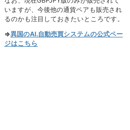
なお、現在GBPJPY版のみが販売されて
いますが、今後他の通貨ペアも販売され
るのかも注目しておきたいところです。
⇒
異国のAI.自動売買システムの公式ペー
ジはこちら