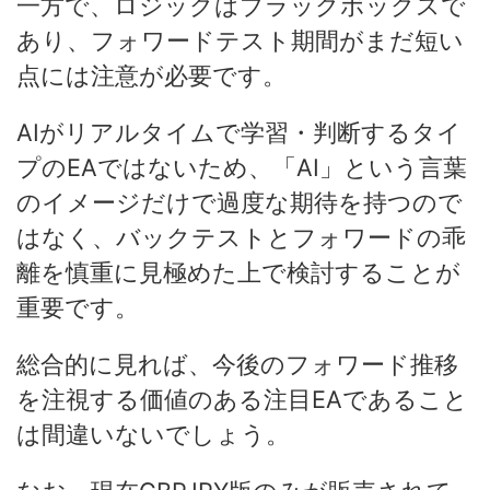
一方で、ロジックはブラックボックスで
あり、フォワードテスト期間がまだ短い
点には注意が必要です。
AIがリアルタイムで学習・判断するタイ
プのEAではないため、「AI」という言葉
のイメージだけで過度な期待を持つので
はなく、バックテストとフォワードの乖
離を慎重に見極めた上で検討することが
重要です。
総合的に見れば、今後のフォワード推移
を注視する価値のある注目EAであること
は間違いないでしょう。