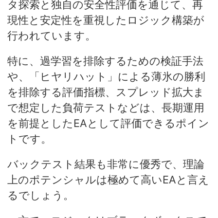
タ探索と独自の安全性評価を通じて、再
現性と安定性を重視したロジック構築が
行われています。
特に、過学習を排除するための検証手法
や、「ヒヤリハット」による薄氷の勝利
を排除する評価指標、スプレッド拡大ま
で想定した負荷テストなどは、長期運用
を前提としたEAとして評価できるポイン
トです。
バックテスト結果も非常に優秀で、理論
上のポテンシャルは極めて高いEAと言え
るでしょう。