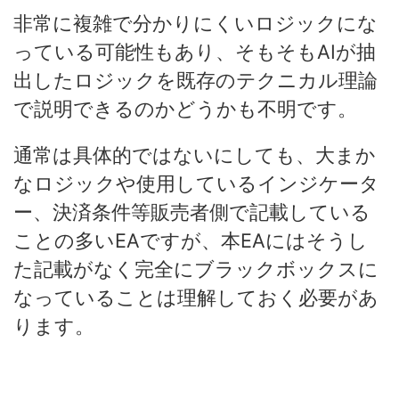
非常に複雑で分かりにくいロジックにな
っている可能性もあり、そもそもAIが抽
出したロジックを既存のテクニカル理論
で説明できるのかどうかも不明です。
通常は具体的ではないにしても、大まか
なロジックや使用しているインジケータ
ー、決済条件等販売者側で記載している
ことの多いEAですが、本EAにはそうし
た記載がなく完全にブラックボックスに
なっていることは理解しておく必要があ
ります。