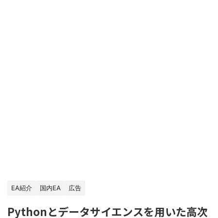
EA紹介
国内EA
広告
Pythonとデータサイエンスを用いた高次