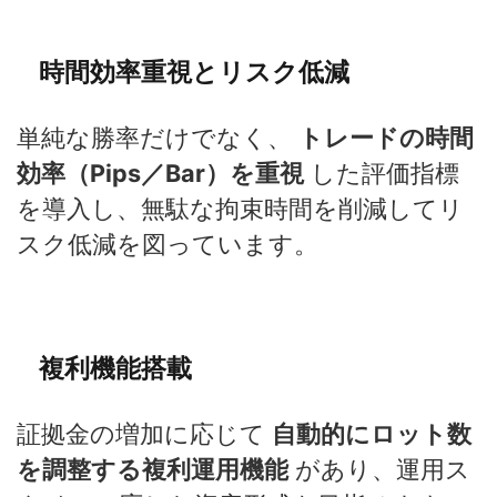
時間効率重視とリスク低減
単純な勝率だけでなく、
トレードの時間
効率（Pips／Bar）を重視
した評価指標
を導入し、無駄な拘束時間を削減してリ
スク低減を図っています。
複利機能搭載
証拠金の増加に応じて
自動的にロット数
を調整する複利運用機能
があり、運用ス