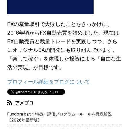
FXの裁量取引で大敗したことをきっかけに、
2016年頃からFX自動売買を始めました。現在は
FX自動売買と裁量トレードを実践しつつ、さら
にオリジナルEAの開発にも取り組んでいます。
「楽して稼ぐ」を体現した投資による「自由な生
活の実現」が目標です。
プロフィール詳細＆ブログについて
アメブロ
Fundoraとは？特徴・評価プログラム・ルールを徹底解説
【2026年最新版】