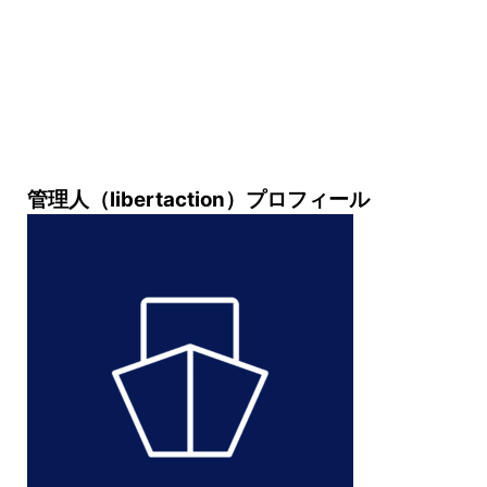
管理人（libertaction）プロフィール