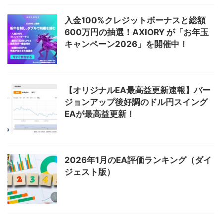
入金100%クレジットボーナスと総額
600万円の抽選！AXIORY が「お年玉
キャンペーン2026」を開催中！
【オリジナルEA最高益更新速報】バー
ジョンアップ後好調のドル円スイング
EAが最高益更新！
2026年1月のEA評価ランキング（ダイ
ジェスト版）