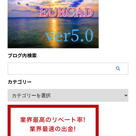
ブログ内検索
カテゴリー