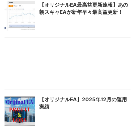
【オリジナルEA最高益更新速報】あの
朝スキャEAが新年早々最高益更新！
【オリジナルEA】2025年12月の運用
実績