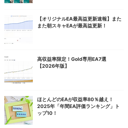
【オリジナルEA最高益更新速報】また
また朝スキャEAが最高益更新！
高収益率限定！Gold専用EA7選
【2026年版】
ほとんどのEAが収益率80％越え！
2025年「年間EA評価ランキング」ト
ップ10！