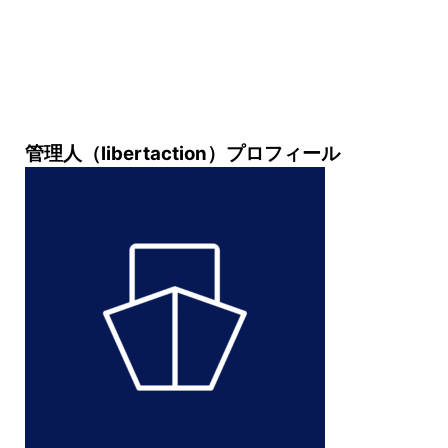
管理人（libertaction）プロフィール