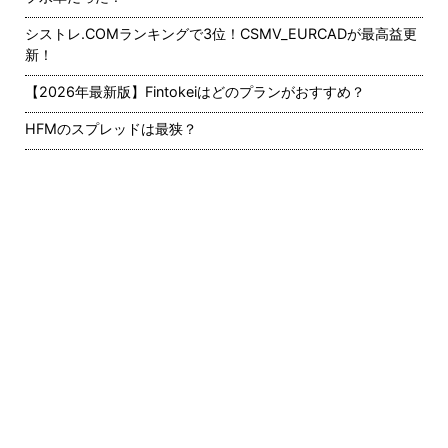
シストレ.COMランキングで3位！CSMV_EURCADが最高益更
新！
【2026年最新版】Fintokeiはどのプランがおすすめ？
HFMのスプレッドは最狭？