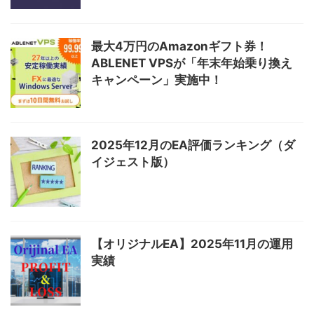
最大4万円のAmazonギフト券！
ABLENET VPSが「年末年始乗り換え
キャンペーン」実施中！
2025年12月のEA評価ランキング（ダ
イジェスト版）
【オリジナルEA】2025年11月の運用
実績