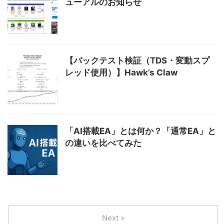
ューアルのお知らせ
【バックテスト検証（TDS・変動スプ
レッド使用）】Hawk’s Claw
「AI搭載EA」とは何か？「通常EA」と
の違いを比べてみた
Next »