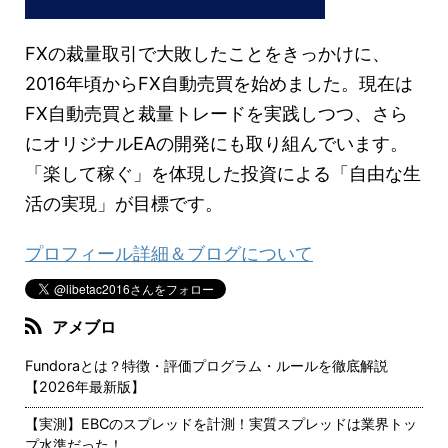
FXの裁量取引で大敗したことをきっかけに、
2016年頃からFX自動売買を始めました。現在は
FX自動売買と裁量トレードを実践しつつ、さら
にオリジナルEAの開発にも取り組んでいます。
「楽して稼ぐ」を体現した投資による「自由な生
活の実現」が目標です。
プロフィール詳細＆ブログについて
アメブロ
Fundoraとは？特徴・評価プログラム・ルールを徹底解説
【2026年最新版】
【実測】EBCのスプレッドを計測！実質スプレッドは業界トッ
プ水準だった！