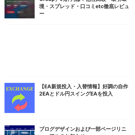
境・スプレッド・口コミetc徹底レビュ
ー
【EA新規投入・入替情報】好調の自作
2EAとドル円スイングEAを投入
ブログデザインおよび一部ページリニ