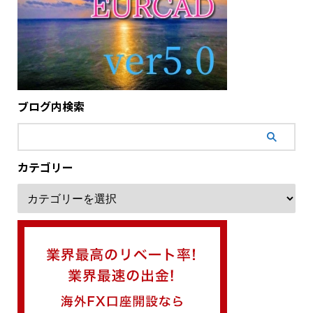
ブログ内検索
カテゴリー