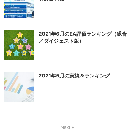
2021年6月のEA評価ランキング（総合
／ダイジェスト版）
2021年5月の実績＆ランキング
Next »