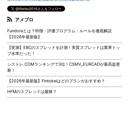
アメブロ
Fundoraとは？特徴・評価プログラム・ルールを徹底解説
【2026年最新版】
【実測】EBCのスプレッドを計測！実質スプレッドは業界トッ
プ水準だった！
シストレ.COMランキングで3位！CSMV_EURCADが最高益更
新！
【2026年最新版】Fintokeiはどのプランがおすすめ？
HFMのスプレッドは最狭？