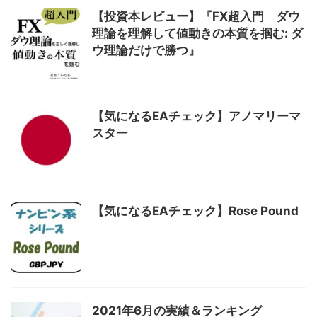
【投資本レビュー】『FX超入門 ダウ
理論を理解して値動きの本質を掴む: ダ
ウ理論だけで勝つ』
【気になるEAチェック】アノマリーマ
スター
【気になるEAチェック】Rose Pound
2021年6月の実績＆ランキング