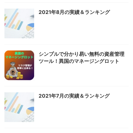
2021年8月の実績＆ランキング
シンプルで分かり易い無料の資産管理
ツール！異国のマネージングロット
2021年7月の実績＆ランキング