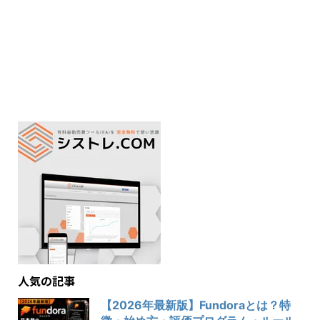
人気の記事
【2026年最新版】Fundoraとは？特