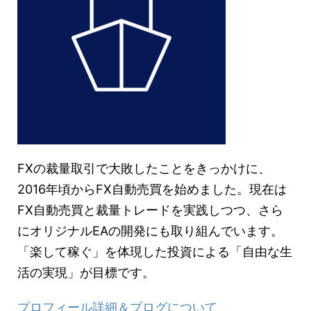
FXの裁量取引で大敗したことをきっかけに、
2016年頃からFX自動売買を始めました。現在は
FX自動売買と裁量トレードを実践しつつ、さら
にオリジナルEAの開発にも取り組んでいます。
「楽して稼ぐ」を体現した投資による「自由な生
活の実現」が目標です。
プロフィール詳細＆ブログについて