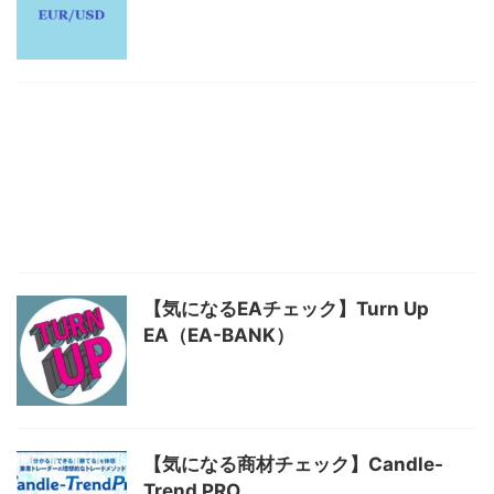
【気になるEAチェック】Turn Up
EA（EA-BANK）
【気になる商材チェック】Candle-
Trend PRO