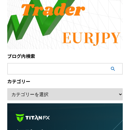
ブログ内検索
カテゴリー