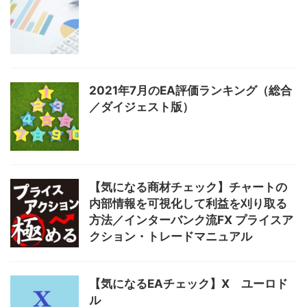
2021年7月のEA評価ランキング（総合
／ダイジェスト版）
【気になる商材チェック】チャートの
内部情報を可視化して利益を刈り取る
方法／インターバンク流FX プライスア
クション・トレードマニュアル
【気になるEAチェック】X ユーロド
ル