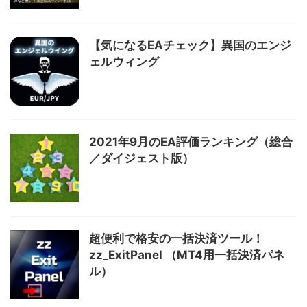
【気になるEAチェック】異国のエンジ
ェルウィング
2021年9月のEA評価ランキング（総合
／ダイジェスト版）
超便利で格安の一括決済ツール！
zz_ExitPanel （MT4用一括決済パネ
ル）