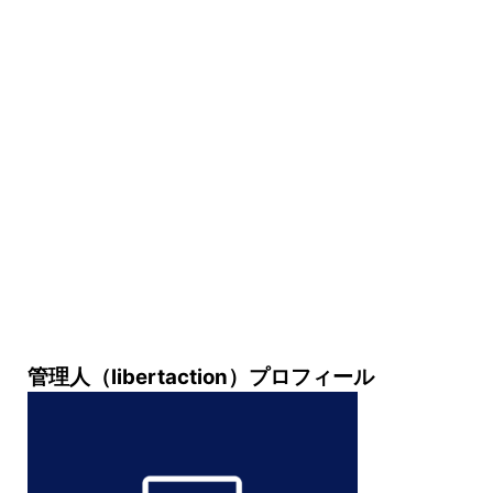
管理人（libertaction）プロフィール