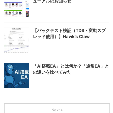
ューアルのお知らせ
【バックテスト検証（TDS・変動スプ
レッド使用）】Hawk’s Claw
「AI搭載EA」とは何か？「通常EA」と
の違いを比べてみた
Next »