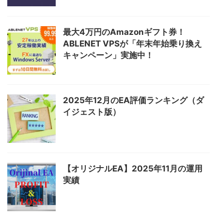
最大4万円のAmazonギフト券！
ABLENET VPSが「年末年始乗り換え
キャンペーン」実施中！
2025年12月のEA評価ランキング（ダ
イジェスト版）
【オリジナルEA】2025年11月の運用
実績