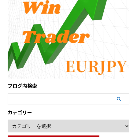
ブログ内検索
カテゴリー