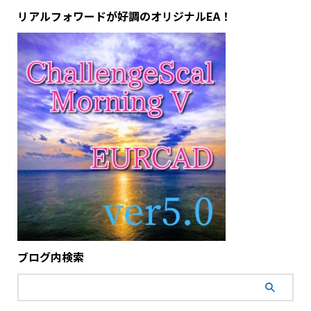
リアルフォワードが好調のオリジナルEA！
ブログ内検索