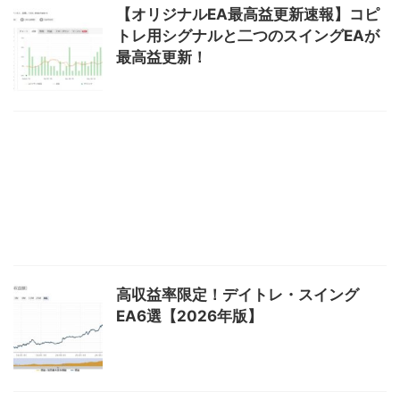
【オリジナルEA最高益更新速報】コピ
トレ用シグナルと二つのスイングEAが
最高益更新！
高収益率限定！デイトレ・スイング
EA6選【2026年版】