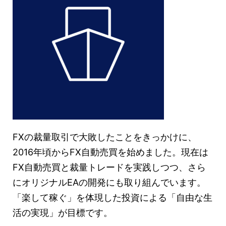
FXの裁量取引で大敗したことをきっかけに、
2016年頃からFX自動売買を始めました。現在は
FX自動売買と裁量トレードを実践しつつ、さら
にオリジナルEAの開発にも取り組んでいます。
「楽して稼ぐ」を体現した投資による「自由な生
活の実現」が目標です。