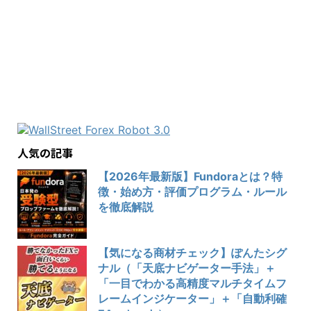
人気の記事
【2026年最新版】Fundoraとは？特
徴・始め方・評価プログラム・ルール
を徹底解説
【気になる商材チェック】ぽんたシグ
ナル（「天底ナビゲーター手法」＋
「一目でわかる高精度マルチタイムフ
レームインジケーター」＋「自動利確