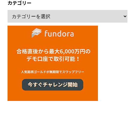
カテゴリー