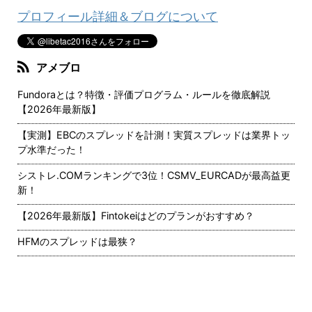
プロフィール詳細＆ブログについて
アメブロ
Fundoraとは？特徴・評価プログラム・ルールを徹底解説
【2026年最新版】
【実測】EBCのスプレッドを計測！実質スプレッドは業界トッ
プ水準だった！
シストレ.COMランキングで3位！CSMV_EURCADが最高益更
新！
【2026年最新版】Fintokeiはどのプランがおすすめ？
HFMのスプレッドは最狭？