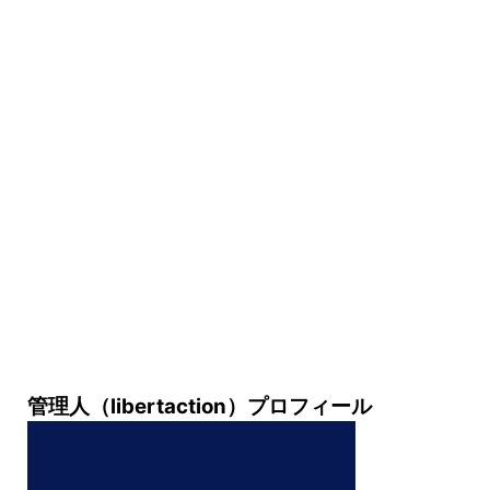
管理人（libertaction）プロフィール