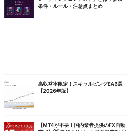
条件・ルール・注意点まとめ
高収益率限定！スキャルピングEA6選
【2026年版】
【MT4が不要！国内業者提供のFX自動