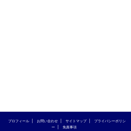
プロフィール
お問い合わせ
サイトマップ
プライバシーポリシ
ー
免責事項