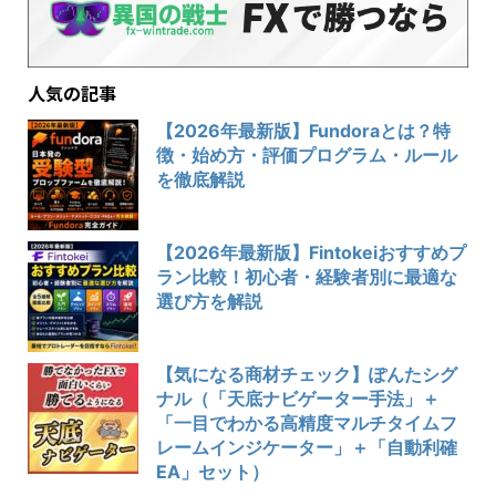
人気の記事
【2026年最新版】Fundoraとは？特
徴・始め方・評価プログラム・ルール
を徹底解説
【2026年最新版】Fintokeiおすすめプ
ラン比較！初心者・経験者別に最適な
選び方を解説
【気になる商材チェック】ぽんたシグ
ナル（「天底ナビゲーター手法」＋
「一目でわかる高精度マルチタイムフ
レームインジケーター」＋「自動利確
EA」セット）