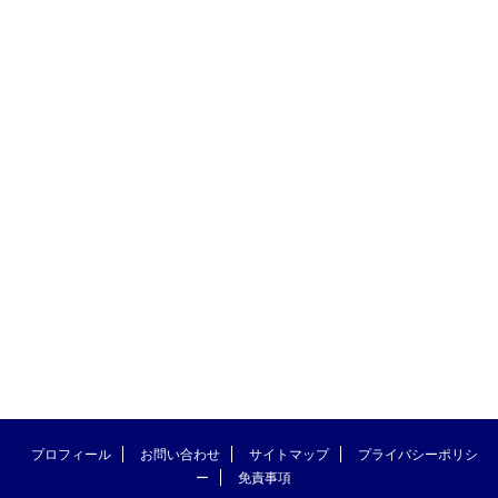
プロフィール
お問い合わせ
サイトマップ
プライバシーポリシ
ー
免責事項