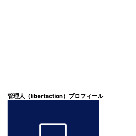
管理人（libertaction）プロフィール