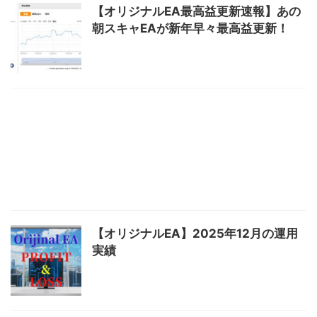
【オリジナルEA最高益更新速報】あの
朝スキャEAが新年早々最高益更新！
【オリジナルEA】2025年12月の運用
実績