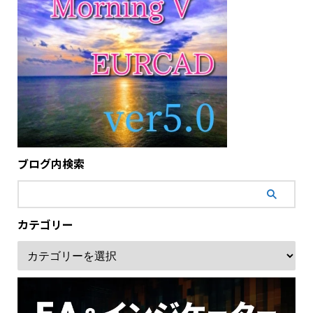
ブログ内検索
カテゴリー