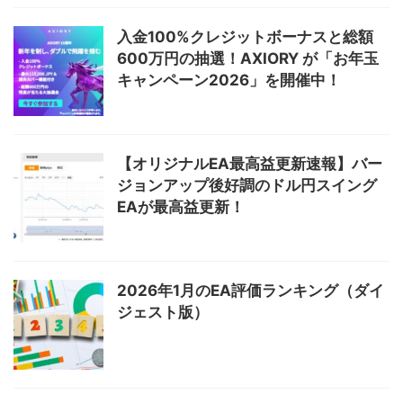
入金100%クレジットボーナスと総額
600万円の抽選！AXIORY が「お年玉
キャンペーン2026」を開催中！
【オリジナルEA最高益更新速報】バー
ジョンアップ後好調のドル円スイング
EAが最高益更新！
2026年1月のEA評価ランキング（ダイ
ジェスト版）