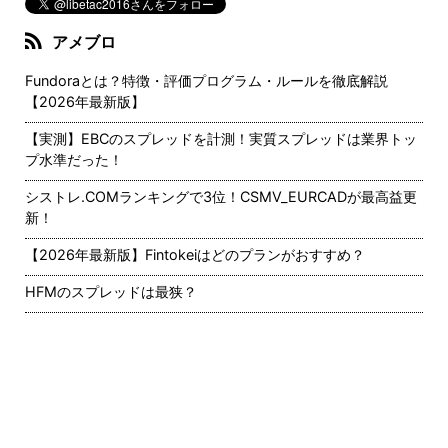
アメブロ
Fundoraとは？特徴・評価プログラム・ルールを徹底解説
【2026年最新版】
【実測】EBCのスプレッドを計測！実質スプレッドは業界トッ
プ水準だった！
シストレ.COMランキングで3位！CSMV_EURCADが最高益更
新！
【2026年最新版】Fintokeiはどのプランがおすすめ？
HFMのスプレッドは最狭？