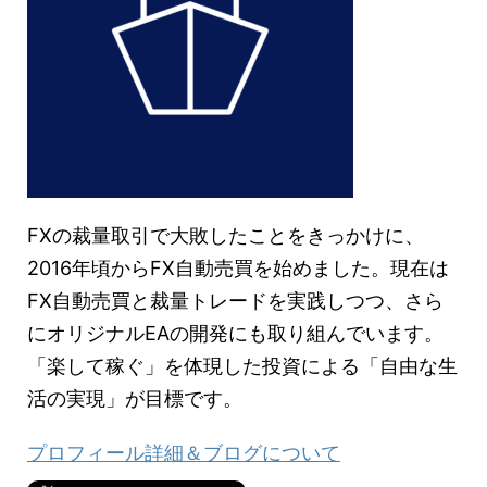
FXの裁量取引で大敗したことをきっかけに、
2016年頃からFX自動売買を始めました。現在は
FX自動売買と裁量トレードを実践しつつ、さら
にオリジナルEAの開発にも取り組んでいます。
「楽して稼ぐ」を体現した投資による「自由な生
活の実現」が目標です。
プロフィール詳細＆ブログについて