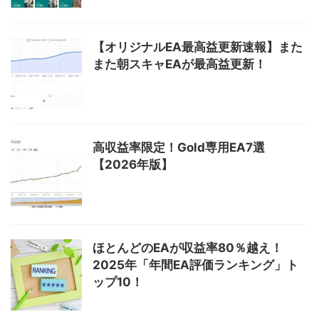
【オリジナルEA最高益更新速報】また
また朝スキャEAが最高益更新！
高収益率限定！Gold専用EA7選
【2026年版】
ほとんどのEAが収益率80％越え！
2025年「年間EA評価ランキング」ト
ップ10！