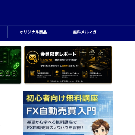
オリジナル商品
無料メルマガ
ン