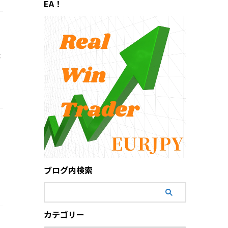
EA！
最
ブログ内検索
カテゴリー