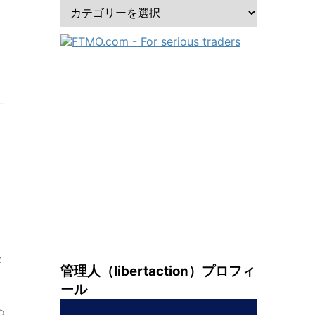
管理人（libertaction）プロフィ
ール
の