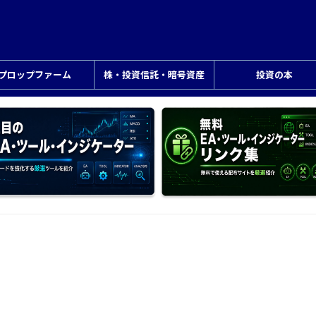
プロップファーム
株・投資信託・暗号資産
投資の本