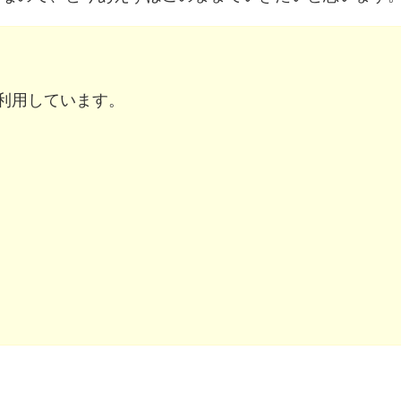
を利用しています。