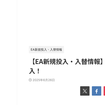
EA新規投入・入替情報
【EA新規投入・入替情報
入！
2025年6月26日