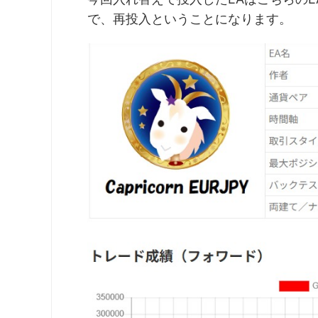
で、再投入ということになります。