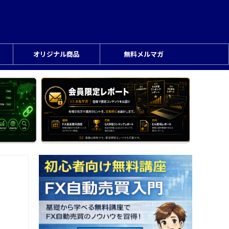
オリジナル商品
無料メルマガ