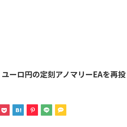
】ユーロ円の定刻アノマリーEAを再投