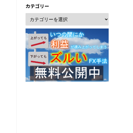
カテゴリー