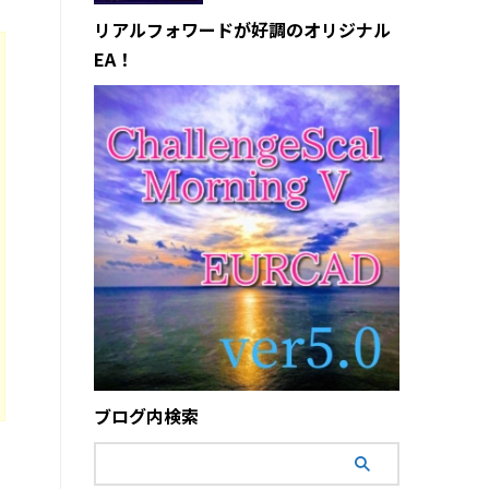
リアルフォワードが好調のオリジナル
EA！
ブログ内検索