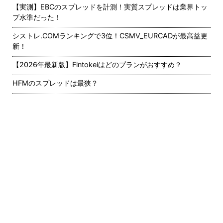
【実測】EBCのスプレッドを計測！実質スプレッドは業界トッ
プ水準だった！
シストレ.COMランキングで3位！CSMV_EURCADが最高益更
新！
【2026年最新版】Fintokeiはどのプランがおすすめ？
HFMのスプレッドは最狭？