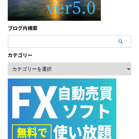
ブログ内検索
カテゴリー