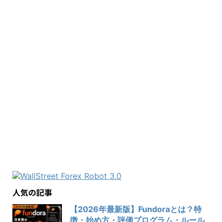
人気の記事
【2026年最新版】Fundoraとは？特
徴・始め方・評価プログラム・ルール