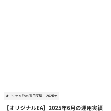
オリジナルEAの運用実績
2025年
【オリジナルEA】2025年6月の運用実績