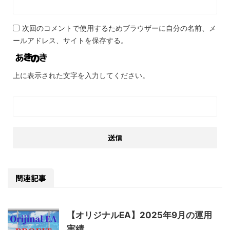
次回のコメントで使用するためブラウザーに自分の名前、メ
ールアドレス、サイトを保存する。
上に表示された文字を入力してください。
関連記事
【オリジナルEA】2025年9月の運用
実績