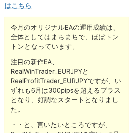
はこちら
今月のオリジナルEAの運用成績は、
全体としてはまちまちで、ほぼトン
トンとなっています。
注目の新作EA、
RealWinTrader_EURJPYと
RealProfitTrader_EURJPYですが、い
ずれも6月は300pipsを超えるプラス
となり、好調なスタートとなりまし
た。
・・と、言いたいところですが、