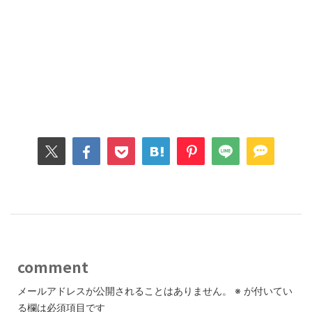
comment
メールアドレスが公開されることはありません。
※
が付いてい
る欄は必須項目です