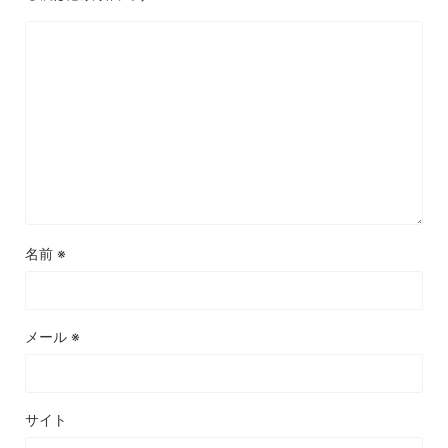
名前
※
メール
※
サイト