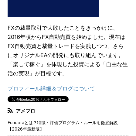
FXの裁量取引で大敗したことをきっかけに、
2016年頃からFX自動売買を始めました。現在は
FX自動売買と裁量トレードを実践しつつ、さら
にオリジナルEAの開発にも取り組んでいます。
「楽して稼ぐ」を体現した投資による「自由な生
活の実現」が目標です。
プロフィール詳細＆ブログについて
アメブロ
Fundoraとは？特徴・評価プログラム・ルールを徹底解説
【2026年最新版】