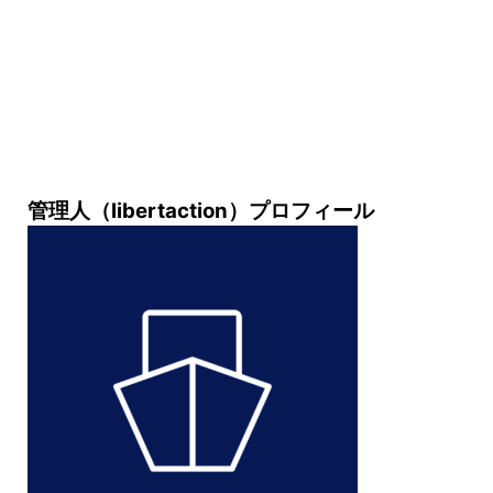
管理人（libertaction）プロフィール