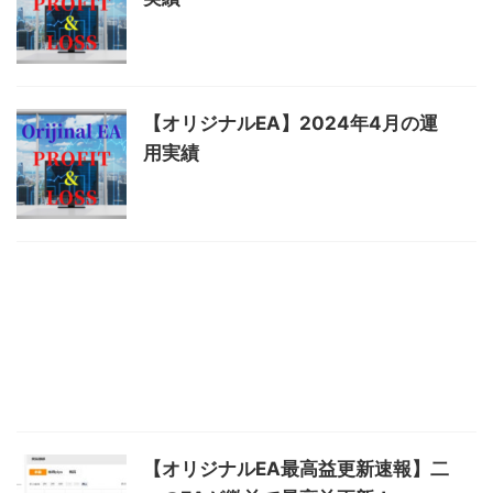
【オリジナルEA】2024年4月の運
用実績
【オリジナルEA最高益更新速報】二