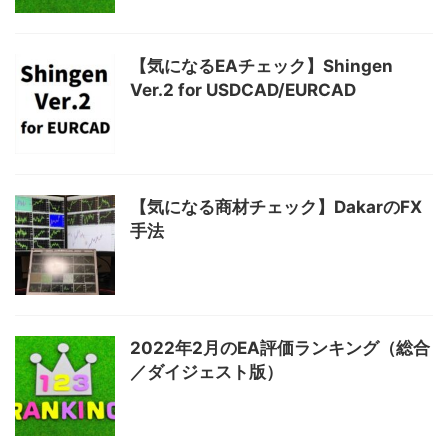
【気になるEAチェック】Shingen
Ver.2 for USDCAD/EURCAD
【気になる商材チェック】DakarのFX
手法
2022年2月のEA評価ランキング（総合
／ダイジェスト版）