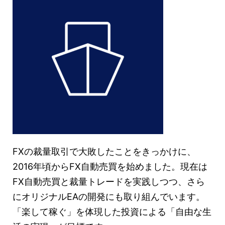
FXの裁量取引で大敗したことをきっかけに、
2016年頃からFX自動売買を始めました。現在は
FX自動売買と裁量トレードを実践しつつ、さら
にオリジナルEAの開発にも取り組んでいます。
「楽して稼ぐ」を体現した投資による「自由な生