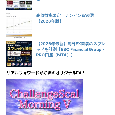
高収益率限定！ナンピンEA6選
【2026年版】
【2026年最新】海外FX業者のスプレ
ッドを計測【EBC Financial Group・
PRO口座（MT4）】
リアルフォワードが好調のオリジナルEA！