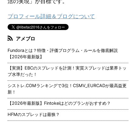
活の実現」が目標です。
プロフィール詳細＆ブログについて
アメブロ
Fundoraとは？特徴・評価プログラム・ルールを徹底解説
【2026年最新版】
【実測】EBCのスプレッドを計測！実質スプレッドは業界トッ
プ水準だった！
シストレ.COMランキングで3位！CSMV_EURCADが最高益更
新！
【2026年最新版】Fintokeiはどのプランがおすすめ？
HFMのスプレッドは最狭？