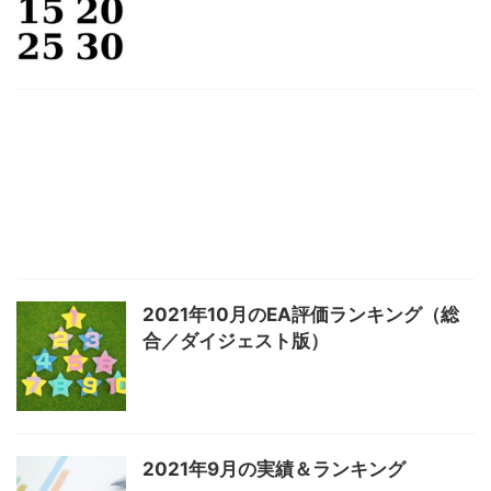
2021年10月のEA評価ランキング（総
合／ダイジェスト版）
2021年9月の実績＆ランキング