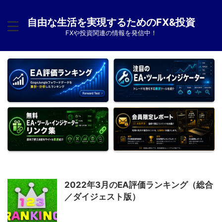
自由な生活を実現するためのFX&投資
FXや投資関連の情報を発信中！
2022年3月のEA評価ランキング（総合
／ダイジェスト版）