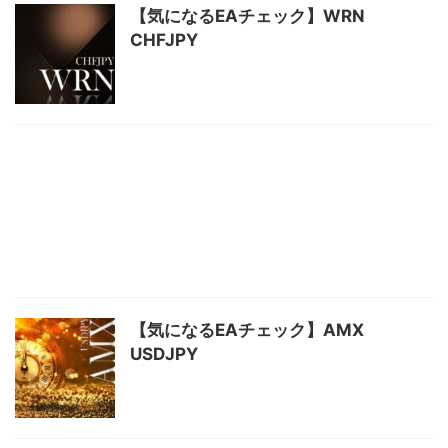
【気になるEAチェック】WRN
CHFJPY
【気になるEAチェック】AMX
USDJPY