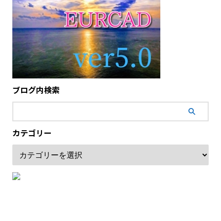
ブログ内検索
カテゴリー