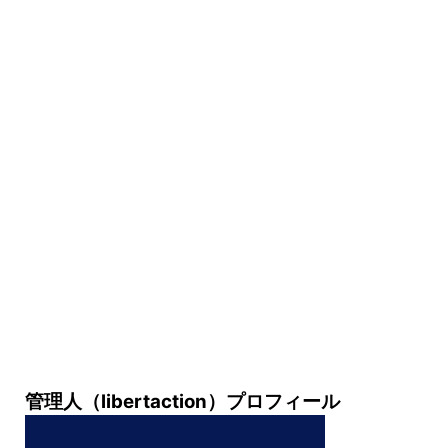
管理人（libertaction）プロフィール