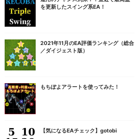
を更新したスイング系EA！
2021年11月のEA評価ランキング（総合
／ダイジェスト版）
もちぽよアラートを使ってみた！
【気になるEAチェック】gotobi