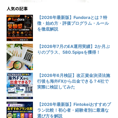
人気の記事
【2026年最新版】Fundoraとは？特
徴・始め方・評価プログラム・ルール
を徹底解説
【2026年7月のEA運用実績】2か月ぶ
りのプラス、580.5pipsを獲得！
【2026年6月検証】改正資金決済法施
行後も海外FXから出金できる？4社で
実際に検証してみた
【2026年最新版】Fintokeiおすすめプ
ラン比較！初心者・経験者別に最適な
選び方を解説