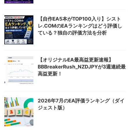
【自作EA5本がTOP100入り】シスト
レ.COMのEAランキングはどう評価し
ている？独自の評価方法を分析
【オリジナルEA最高益更新速報】
BBBreakerRush_NZDJPYが3週連続最
高益更新！
2026年7月のEA評価ランキング（ダイ
ジェスト版）