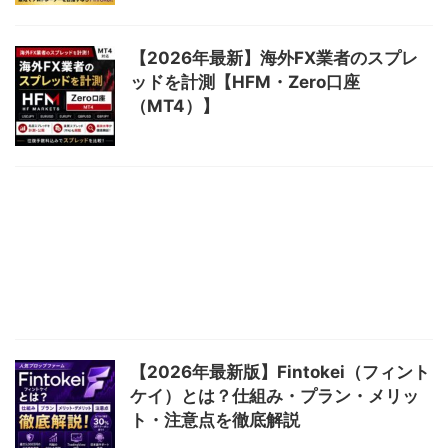
【2026年最新】海外FX業者のスプレ
ッドを計測【HFM・Zero口座
（MT4）】
【2026年最新版】Fintokei（フィント
ケイ）とは？仕組み・プラン・メリッ
ト・注意点を徹底解説