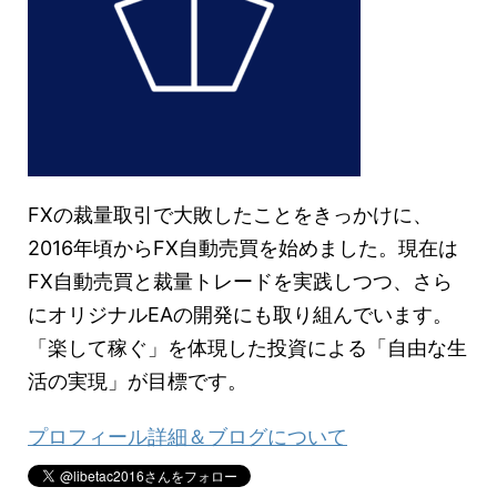
FXの裁量取引で大敗したことをきっかけに、
2016年頃からFX自動売買を始めました。現在は
FX自動売買と裁量トレードを実践しつつ、さら
にオリジナルEAの開発にも取り組んでいます。
「楽して稼ぐ」を体現した投資による「自由な生
活の実現」が目標です。
プロフィール詳細＆ブログについて