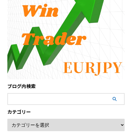
ブログ内検索
カテゴリー