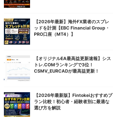
【2026年最新】海外FX業者のスプレ
ッドを計測【EBC Financial Group・
PRO口座（MT4）】
【オリジナルEA最高益更新速報】シス
トレ.COMランキングで3位！
CSMV_EURCADが最高益更新！
【2026年最新版】Fintokeiおすすめプ
ラン比較！初心者・経験者別に最適な
選び方を解説