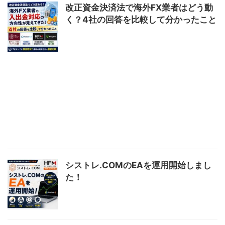
改正資金決済法で海外FX業者はどう動
く？4社の回答を比較して分かったこと
シストレ.COMのEAを運用開始しまし
た！