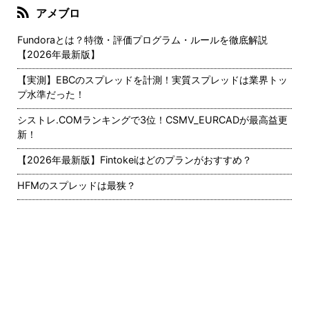
アメブロ
Fundoraとは？特徴・評価プログラム・ルールを徹底解説
【2026年最新版】
【実測】EBCのスプレッドを計測！実質スプレッドは業界トッ
プ水準だった！
シストレ.COMランキングで3位！CSMV_EURCADが最高益更
新！
【2026年最新版】Fintokeiはどのプランがおすすめ？
HFMのスプレッドは最狭？