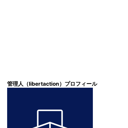
管理人（libertaction）プロフィール