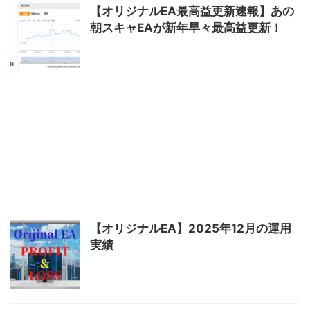
【オリジナルEA最高益更新速報】あの
朝スキャEAが新年早々最高益更新！
【オリジナルEA】2025年12月の運用
実績