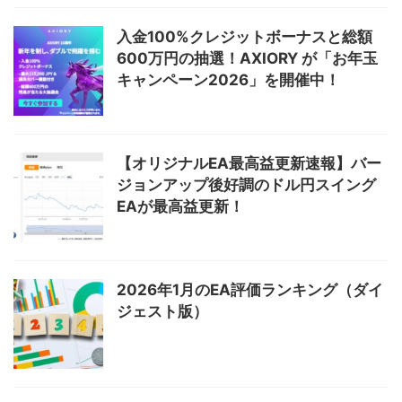
入金100%クレジットボーナスと総額
600万円の抽選！AXIORY が「お年玉
キャンペーン2026」を開催中！
【オリジナルEA最高益更新速報】バー
ジョンアップ後好調のドル円スイング
EAが最高益更新！
2026年1月のEA評価ランキング（ダイ
ジェスト版）