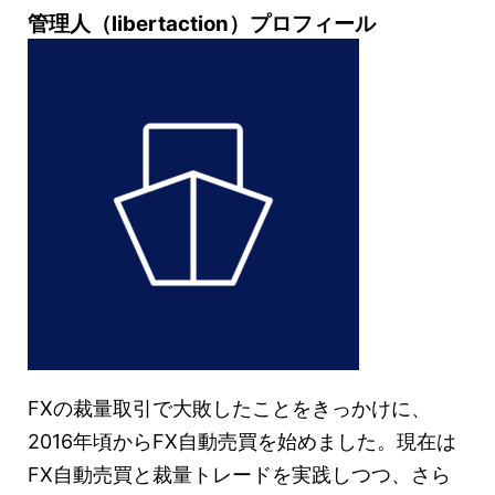
管理人（libertaction）プロフィール
FXの裁量取引で大敗したことをきっかけに、
2016年頃からFX自動売買を始めました。現在は
FX自動売買と裁量トレードを実践しつつ、さら