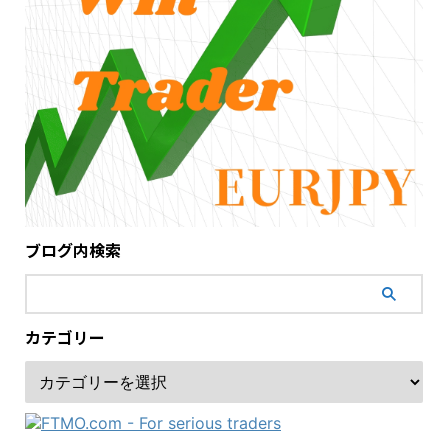
ブログ内検索
カテゴリー