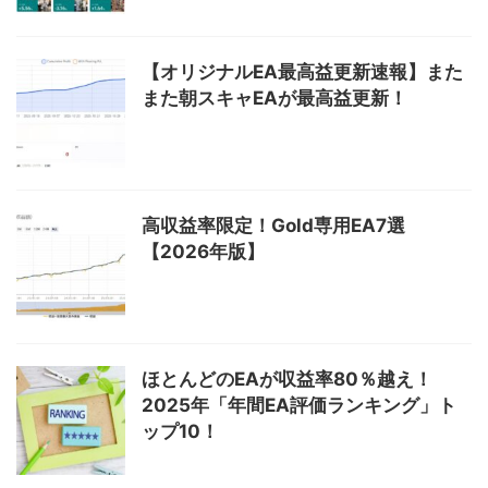
【オリジナルEA最高益更新速報】また
また朝スキャEAが最高益更新！
高収益率限定！Gold専用EA7選
【2026年版】
ほとんどのEAが収益率80％越え！
2025年「年間EA評価ランキング」ト
ップ10！