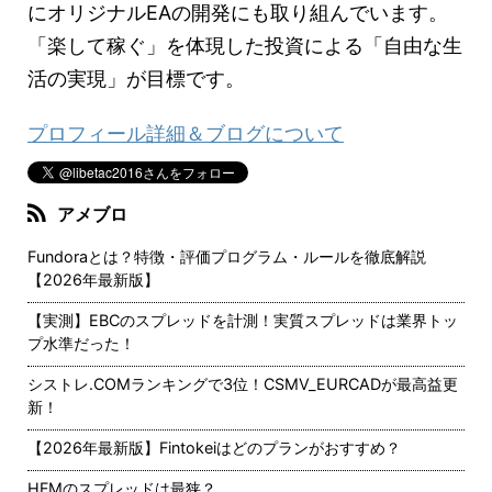
にオリジナルEAの開発にも取り組んでいます。
「楽して稼ぐ」を体現した投資による「自由な生
活の実現」が目標です。
プロフィール詳細＆ブログについて
アメブロ
Fundoraとは？特徴・評価プログラム・ルールを徹底解説
【2026年最新版】
【実測】EBCのスプレッドを計測！実質スプレッドは業界トッ
プ水準だった！
シストレ.COMランキングで3位！CSMV_EURCADが最高益更
新！
【2026年最新版】Fintokeiはどのプランがおすすめ？
HFMのスプレッドは最狭？