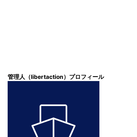
管理人（libertaction）プロフィール