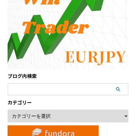
ブログ内検索
カテゴリー