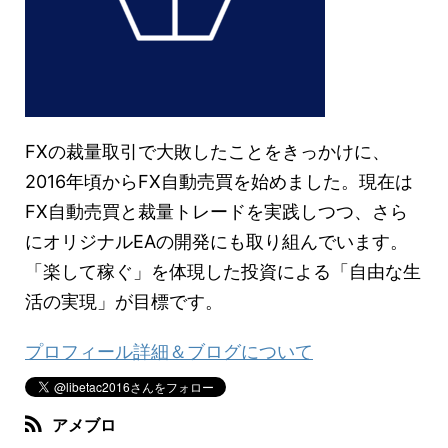
FXの裁量取引で大敗したことをきっかけに、
2016年頃からFX自動売買を始めました。現在は
FX自動売買と裁量トレードを実践しつつ、さら
にオリジナルEAの開発にも取り組んでいます。
「楽して稼ぐ」を体現した投資による「自由な生
活の実現」が目標です。
プロフィール詳細＆ブログについて
アメブロ