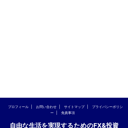
プロフィール
お問い合わせ
サイトマップ
プライバシーポリシ
ー
免責事項
自由な生活を実現するためのFX&投資