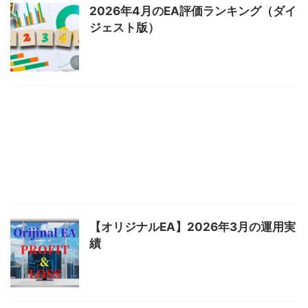
2026年4月のEA評価ランキング（ダイ
ジェスト版）
【オリジナルEA】2026年3月の運用実
績