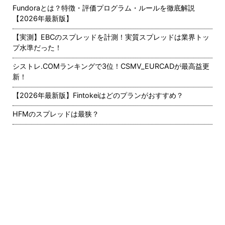
Fundoraとは？特徴・評価プログラム・ルールを徹底解説
【2026年最新版】
【実測】EBCのスプレッドを計測！実質スプレッドは業界トッ
プ水準だった！
シストレ.COMランキングで3位！CSMV_EURCADが最高益更
新！
【2026年最新版】Fintokeiはどのプランがおすすめ？
HFMのスプレッドは最狭？