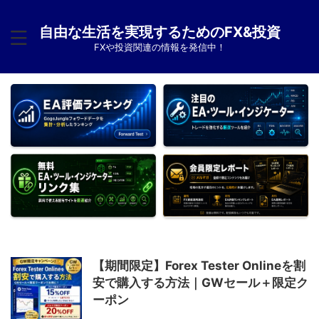
自由な生活を実現するためのFX&投資
FXや投資関連の情報を発信中！
【期間限定】Forex Tester Onlineを割
安で購入する方法｜GWセール＋限定ク
ーポン