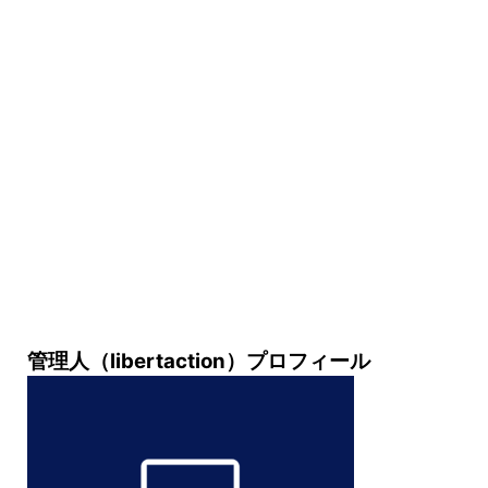
管理人（libertaction）プロフィール