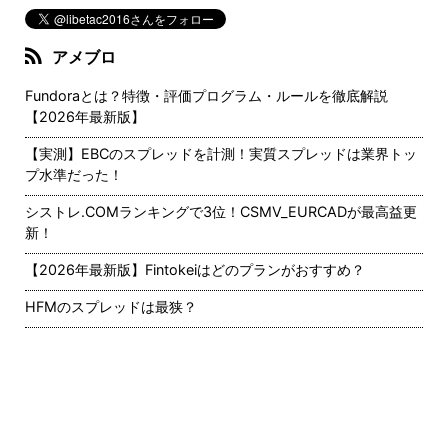
アメブロ
Fundoraとは？特徴・評価プログラム・ルールを徹底解説
【2026年最新版】
【実測】EBCのスプレッドを計測！実質スプレッドは業界トッ
プ水準だった！
シストレ.COMランキングで3位！CSMV_EURCADが最高益更
新！
【2026年最新版】Fintokeiはどのプランがおすすめ？
HFMのスプレッドは最狭？