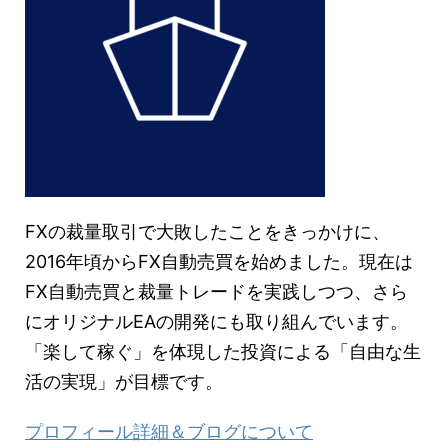
FXの裁量取引で大敗したことをきっかけに、
2016年頃からFX自動売買を始めました。現在は
FX自動売買と裁量トレードを実践しつつ、さら
にオリジナルEAの開発にも取り組んでいます。
「楽して稼ぐ」を体現した投資による「自由な生
活の実現」が目標です。
プロフィール詳細＆ブログについて