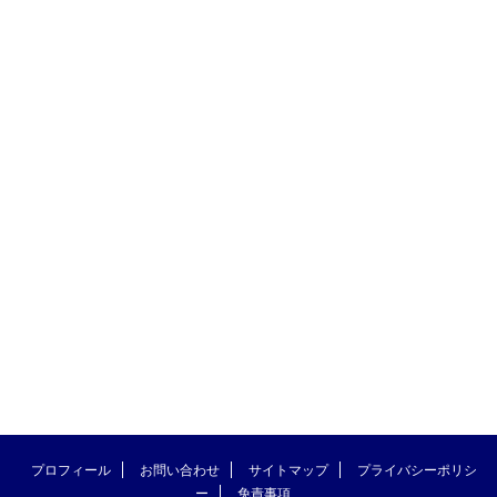
プロフィール
お問い合わせ
サイトマップ
プライバシーポリシ
ー
免責事項