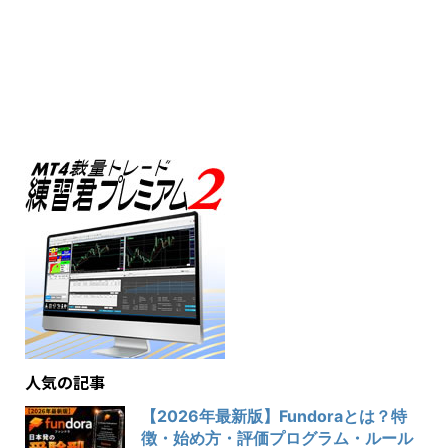
人気の記事
【2026年最新版】Fundoraとは？特
徴・始め方・評価プログラム・ルール