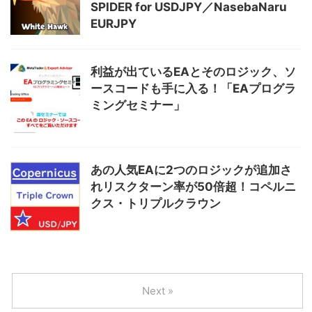
SPIDER for USDJPY／NasebaNaru
EURJPY
利益が出ているEAとそのロジック、ソ
ースコードも手に入る！「EAプログラ
ミングセミナー」
あの人気EAに2つのロジックが追加さ
れリスクターン率が50倍超！コペルニ
クス・トリプルクラウン
Next »