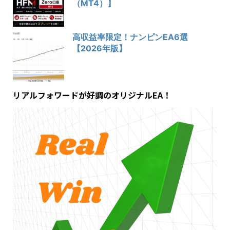
（MT4）】
高収益率限定！ナンピンEA6選
【2026年版】
リアルフォワードが好調のオリジナルEA！