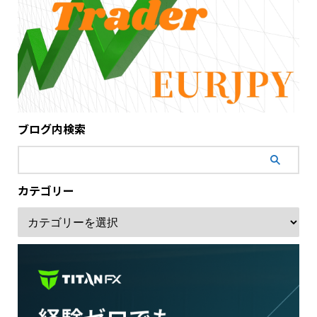
ブログ内検索
カテゴリー