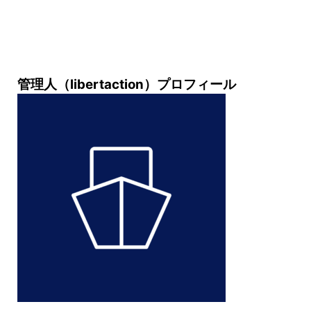
管理人（libertaction）プロフィール