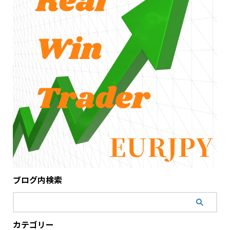
ブログ内検索
カテゴリー