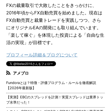
FXの裁量取引で大敗したことをきっかけに、
2016年頃からFX自動売買を始めました。現在は
FX自動売買と裁量トレードを実践しつつ、さら
にオリジナルEAの開発にも取り組んでいます。
「楽して稼ぐ」を体現した投資による「自由な生
活の実現」が目標です。
プロフィール詳細＆ブログについて
アメブロ
Fundoraとは？特徴・評価プログラム・ルールを徹底解説
【2026年最新版】
【実測】EBCのスプレッドを計測！実質スプレッドは業界トッ
プ水準だった！