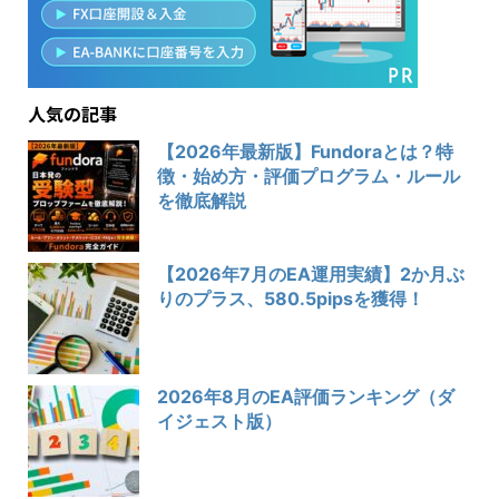
人気の記事
【2026年最新版】Fundoraとは？特
徴・始め方・評価プログラム・ルール
を徹底解説
【2026年7月のEA運用実績】2か月ぶ
りのプラス、580.5pipsを獲得！
2026年8月のEA評価ランキング（ダ
イジェスト版）