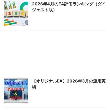
2026年4月のEA評価ランキング（ダイ
ジェスト版）
【オリジナルEA】2026年3月の運用実
績