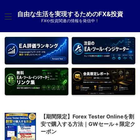
自由な生活を実現するためのFX&投資
FXや投資関連の情報を発信中！
【期間限定】Forex Tester Onlineを割
安で購入する方法｜GWセール＋限定ク
ーポン