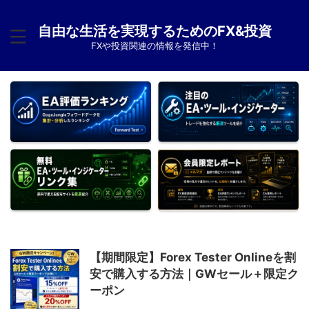
自由な生活を実現するためのFX&投資
FXや投資関連の情報を発信中！
【期間限定】Forex Tester Onlineを割
安で購入する方法｜GWセール＋限定ク
ーポン