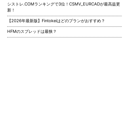
シストレ.COMランキングで3位！CSMV_EURCADが最高益更
新！
【2026年最新版】Fintokeiはどのプランがおすすめ？
HFMのスプレッドは最狭？