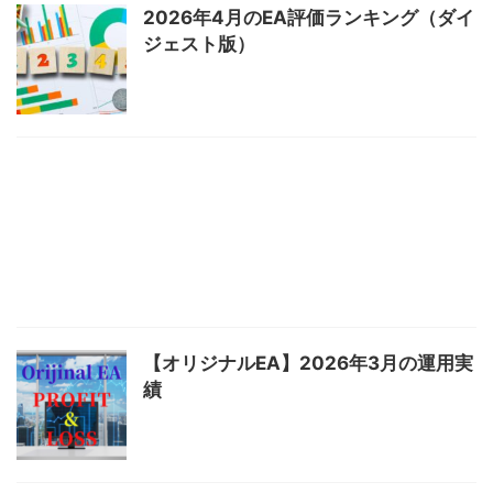
2026年4月のEA評価ランキング（ダイ
ジェスト版）
【オリジナルEA】2026年3月の運用実
績