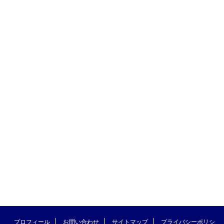
プロフィール
お問い合わせ
サイトマップ
プライバシーポリシ