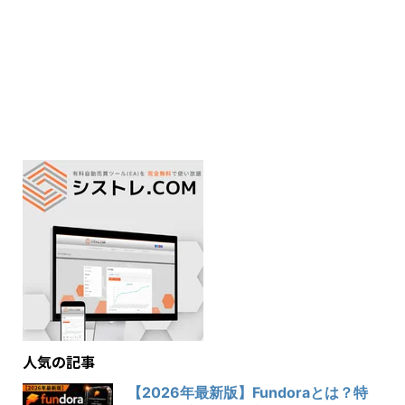
人気の記事
【2026年最新版】Fundoraとは？特