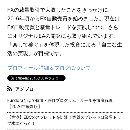
FXの裁量取引で大敗したことをきっかけに、
2016年頃からFX自動売買を始めました。現在は
FX自動売買と裁量トレードを実践しつつ、さら
にオリジナルEAの開発にも取り組んでいます。
「楽して稼ぐ」を体現した投資による「自由な生
活の実現」が目標です。
プロフィール詳細＆ブログについて
アメブロ
Fundoraとは？特徴・評価プログラム・ルールを徹底解説
【2026年最新版】
【実測】EBCのスプレッドを計測！実質スプレッドは業界トッ
プ水準だった！