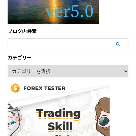
ブログ内検索
カテゴリー