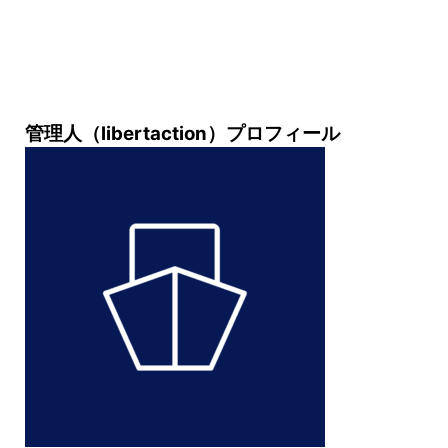
管理人（libertaction）プロフィール