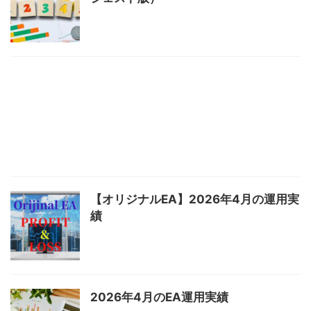
【オリジナルEA】2026年4月の運用実
績
2026年4月のEA運用実績