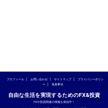
プロフィール
お問い合わせ
サイトマップ
プライバシーポリシ
ー
免責事項
自由な生活を実現するためのFX&投資
FXや投資関連の情報を発信中！