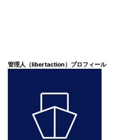
管理人（libertaction）プロフィール