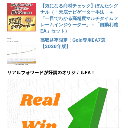
【気になる商材チェック】ぽんたシグ
ナル（「天底ナビゲーター手法」＋
「一目でわかる高精度マルチタイムフ
レームインジケーター」＋「自動利確
EA」セット）
高収益率限定！Gold専用EA7選
【2026年版】
リアルフォワードが好調のオリジナルEA！