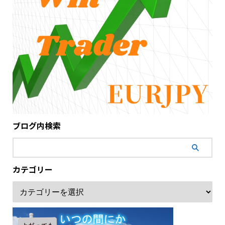
ブログ内検索
カテゴリー