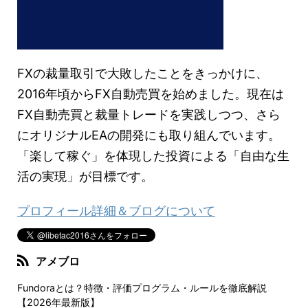
FXの裁量取引で大敗したことをきっかけに、
2016年頃からFX自動売買を始めました。現在は
FX自動売買と裁量トレードを実践しつつ、さら
にオリジナルEAの開発にも取り組んでいます。
「楽して稼ぐ」を体現した投資による「自由な生
活の実現」が目標です。
プロフィール詳細＆ブログについて
アメブロ
Fundoraとは？特徴・評価プログラム・ルールを徹底解説
【2026年最新版】