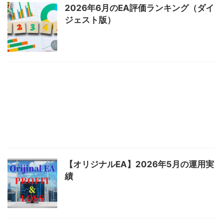
2026年6月のEA評価ランキング（ダイ
ジェスト版）
【オリジナルEA】2026年5月の運用実
績