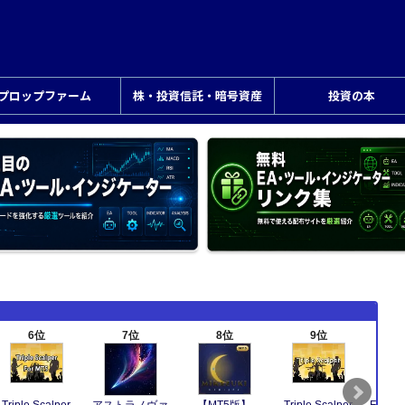
プロップファーム
株・投資信託・暗号資産
投資の本