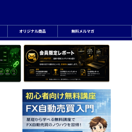
オリジナル商品
無料メルマガ