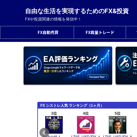
自由な生活を実現するためのFX&投資
FXや投資関連の情報を発信中！
FX自動売買
FX裁量トレード