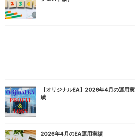
【オリジナルEA】2026年4月の運用実
績
2026年4月のEA運用実績