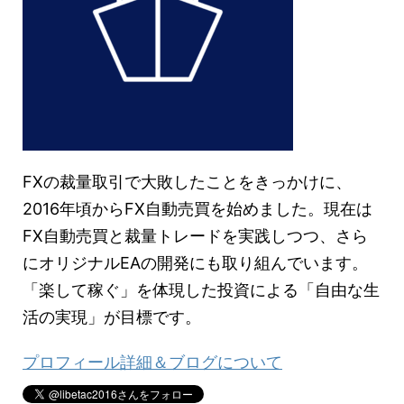
FXの裁量取引で大敗したことをきっかけに、
2016年頃からFX自動売買を始めました。現在は
FX自動売買と裁量トレードを実践しつつ、さら
にオリジナルEAの開発にも取り組んでいます。
「楽して稼ぐ」を体現した投資による「自由な生
活の実現」が目標です。
プロフィール詳細＆ブログについて