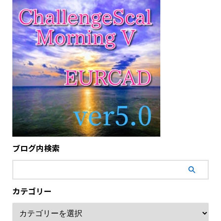
ブログ内検索
カテゴリー