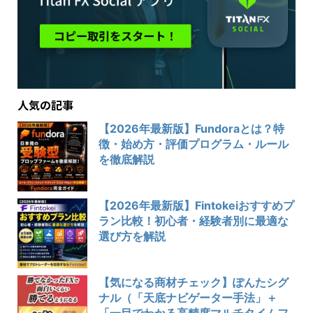
人気の記事
【2026年最新版】Fundoraとは？特
徴・始め方・評価プログラム・ルール
を徹底解説
【2026年最新版】Fintokeiおすすめプ
ラン比較！初心者・経験者別に最適な
選び方を解説
【気になる商材チェック】ぽんたシグ
ナル（「天底ナビゲーター手法」＋
「一目でわかる高精度マルチタイムフ