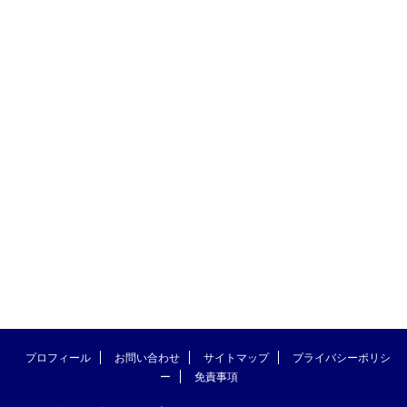
プロフィール
お問い合わせ
サイトマップ
プライバシーポリシ
ー
免責事項