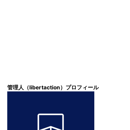
管理人（libertaction）プロフィール