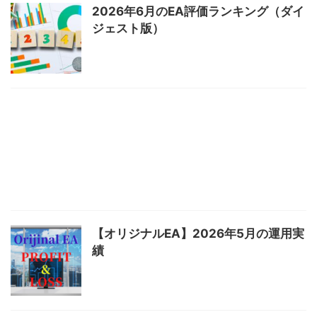
2026年6月のEA評価ランキング（ダイ
ジェスト版）
【オリジナルEA】2026年5月の運用実
績