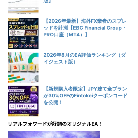
版】
【2026年最新】海外FX業者のスプレ
ッドを計測【EBC Financial Group・
PRO口座（MT4）】
2026年8月のEA評価ランキング（ダ
イジェスト版）
【新規購入者限定】JPY建て全プラン
が30%OFFのFintokeiクーポンコード
を公開！
リアルフォワードが好調のオリジナルEA！