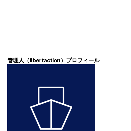
管理人（libertaction）プロフィール