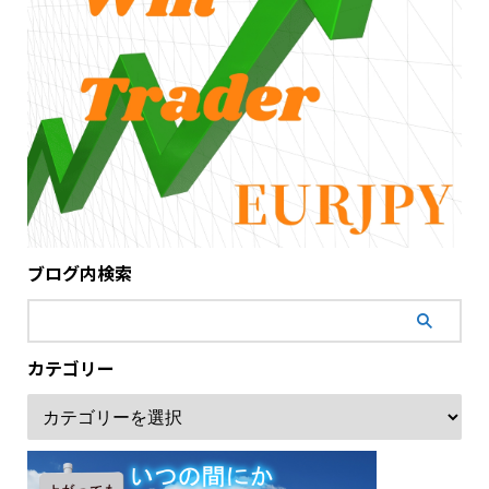
ブログ内検索
カテゴリー