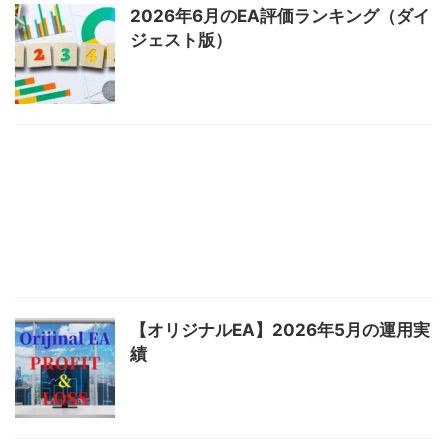
2026年6月のEA評価ランキング（ダイ
ジェスト版）
【オリジナルEA】2026年5月の運用実
績