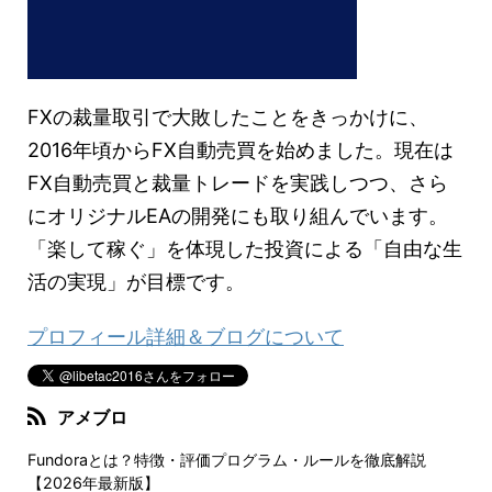
FXの裁量取引で大敗したことをきっかけに、
2016年頃からFX自動売買を始めました。現在は
FX自動売買と裁量トレードを実践しつつ、さら
にオリジナルEAの開発にも取り組んでいます。
「楽して稼ぐ」を体現した投資による「自由な生
活の実現」が目標です。
プロフィール詳細＆ブログについて
アメブロ
Fundoraとは？特徴・評価プログラム・ルールを徹底解説
【2026年最新版】