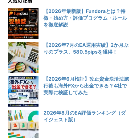
人気の記事
【2026年最新版】Fundoraとは？特
徴・始め方・評価プログラム・ルール
を徹底解説
【2026年7月のEA運用実績】2か月ぶ
りのプラス、580.5pipsを獲得！
【2026年6月検証】改正資金決済法施
行後も海外FXから出金できる？4社で
実際に検証してみた
2026年8月のEA評価ランキング（ダ
イジェスト版）