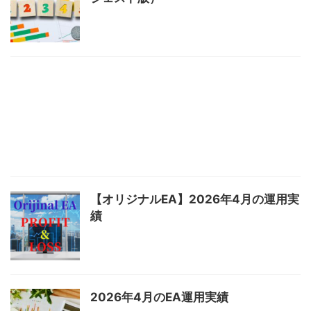
【オリジナルEA】2026年4月の運用実
績
2026年4月のEA運用実績