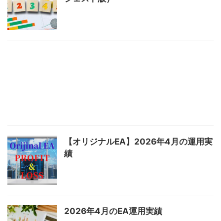
【オリジナルEA】2026年4月の運用実
績
2026年4月のEA運用実績