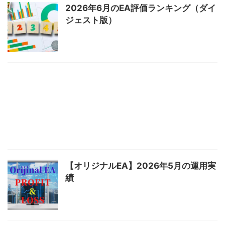
2026年6月のEA評価ランキング（ダイ
ジェスト版）
【オリジナルEA】2026年5月の運用実
績