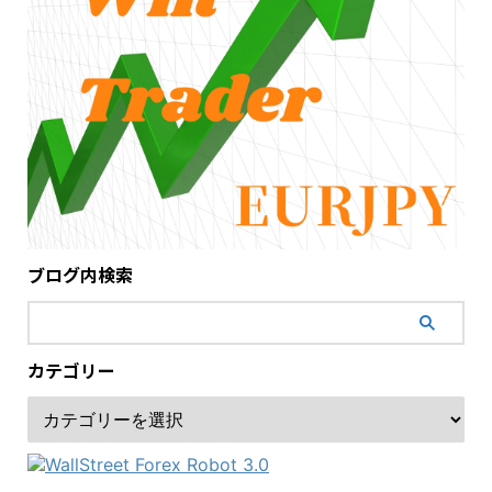
ブログ内検索
カテゴリー