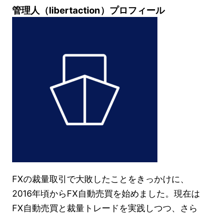
管理人（libertaction）プロフィール
FXの裁量取引で大敗したことをきっかけに、
2016年頃からFX自動売買を始めました。現在は
FX自動売買と裁量トレードを実践しつつ、さら