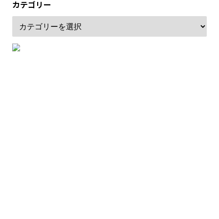
カテゴリー