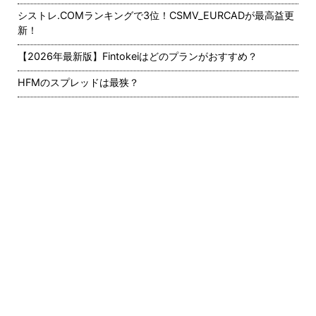
シストレ.COMランキングで3位！CSMV_EURCADが最高益更
新！
【2026年最新版】Fintokeiはどのプランがおすすめ？
HFMのスプレッドは最狭？