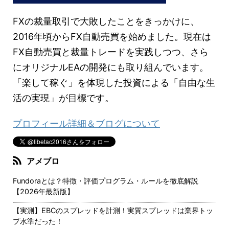
FXの裁量取引で大敗したことをきっかけに、
2016年頃からFX自動売買を始めました。現在は
FX自動売買と裁量トレードを実践しつつ、さら
にオリジナルEAの開発にも取り組んでいます。
「楽して稼ぐ」を体現した投資による「自由な生
活の実現」が目標です。
プロフィール詳細＆ブログについて
アメブロ
Fundoraとは？特徴・評価プログラム・ルールを徹底解説
【2026年最新版】
【実測】EBCのスプレッドを計測！実質スプレッドは業界トッ
プ水準だった！