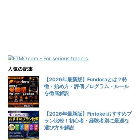
人気の記事
【2026年最新版】Fundoraとは？特
徴・始め方・評価プログラム・ルール
を徹底解説
【2026年最新版】Fintokeiおすすめプ
ラン比較！初心者・経験者別に最適な
選び方を解説