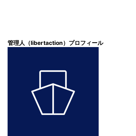
管理人（libertaction）プロフィール