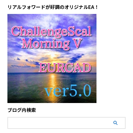
リアルフォワードが好調のオリジナルEA！
ブログ内検索