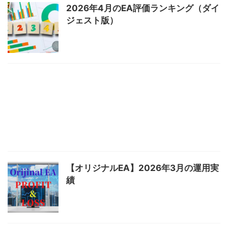
2026年4月のEA評価ランキング（ダイ
ジェスト版）
【オリジナルEA】2026年3月の運用実
績