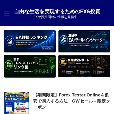
自由な生活を実現するためのFX&投資
FXや投資関連の情報を発信中！
【期間限定】Forex Tester Onlineを割
安で購入する方法｜GWセール＋限定ク
ーポン