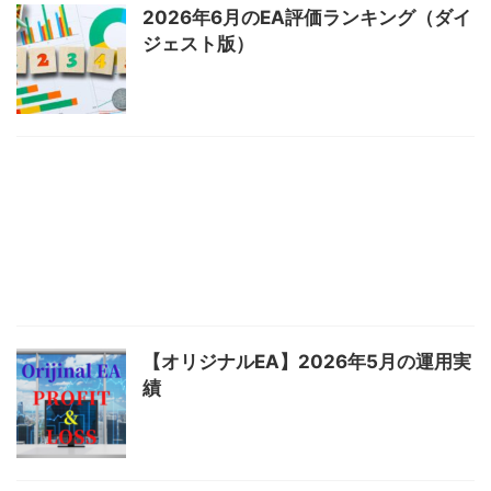
2026年6月のEA評価ランキング（ダイ
ジェスト版）
【オリジナルEA】2026年5月の運用実
績