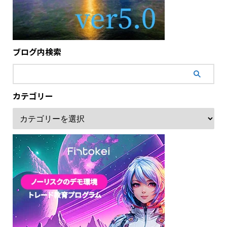
ブログ内検索
カテゴリー