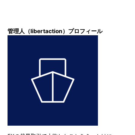
管理人（libertaction）プロフィール