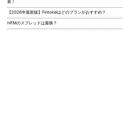
新！
【2026年最新版】Fintokeiはどのプランがおすすめ？
HFMのスプレッドは最狭？