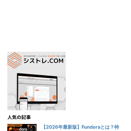
人気の記事
【2026年最新版】Fundoraとは？特