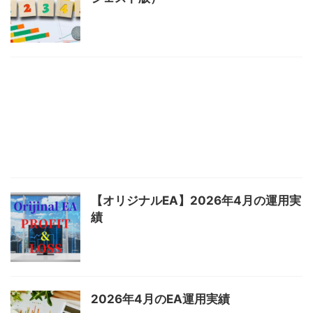
【オリジナルEA】2026年4月の運用実
績
2026年4月のEA運用実績