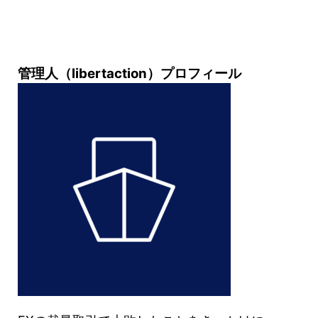
管理人（libertaction）プロフィール