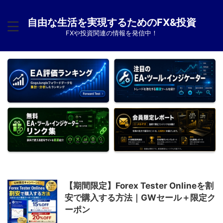
自由な生活を実現するためのFX&投資
FXや投資関連の情報を発信中！
【期間限定】Forex Tester Onlineを割
安で購入する方法｜GWセール＋限定ク
ーポン