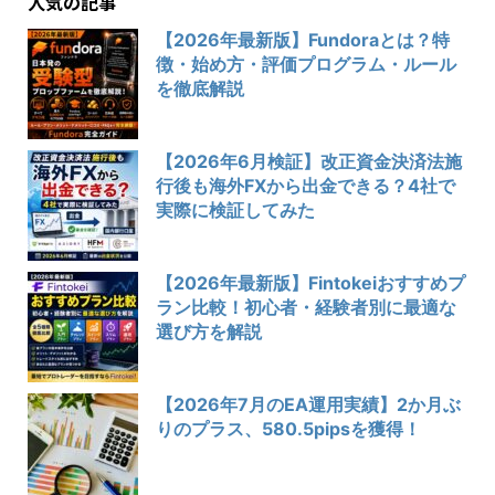
人気の記事
【2026年最新版】Fundoraとは？特
徴・始め方・評価プログラム・ルール
を徹底解説
【2026年6月検証】改正資金決済法施
行後も海外FXから出金できる？4社で
実際に検証してみた
【2026年最新版】Fintokeiおすすめプ
ラン比較！初心者・経験者別に最適な
選び方を解説
【2026年7月のEA運用実績】2か月ぶ
りのプラス、580.5pipsを獲得！