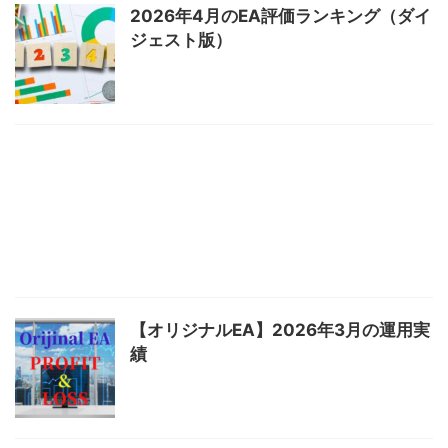
2026年4月のEA評価ランキング（ダイ
ジェスト版）
【オリジナルEA】2026年3月の運用実
績