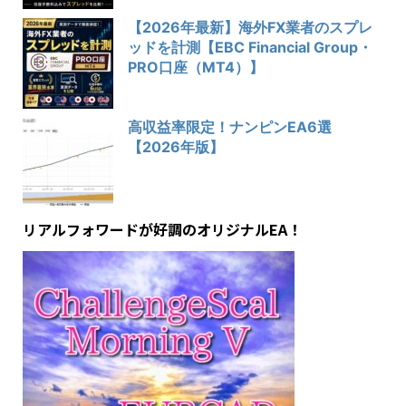
【2026年最新】海外FX業者のスプレ
ッドを計測【EBC Financial Group・
PRO口座（MT4）】
高収益率限定！ナンピンEA6選
【2026年版】
リアルフォワードが好調のオリジナルEA！