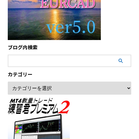
ブログ内検索
カテゴリー