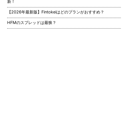
新！
【2026年最新版】Fintokeiはどのプランがおすすめ？
HFMのスプレッドは最狭？