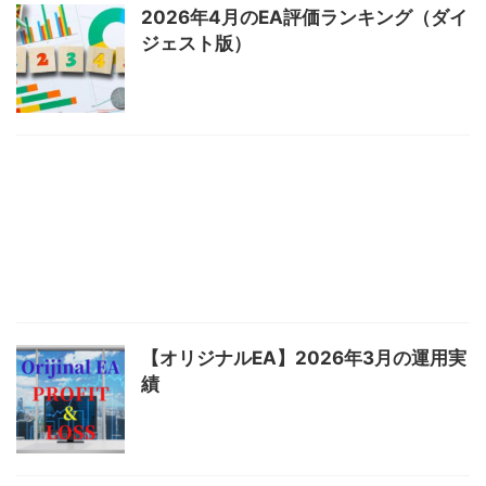
2026年4月のEA評価ランキング（ダイ
ジェスト版）
【オリジナルEA】2026年3月の運用実
績