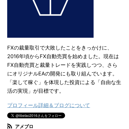
FXの裁量取引で大敗したことをきっかけに、
2016年頃からFX自動売買を始めました。現在は
FX自動売買と裁量トレードを実践しつつ、さら
にオリジナルEAの開発にも取り組んでいます。
「楽して稼ぐ」を体現した投資による「自由な生
活の実現」が目標です。
プロフィール詳細＆ブログについて
アメブロ