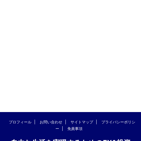
プロフィール
お問い合わせ
サイトマップ
プライバシーポリシ
ー
免責事項