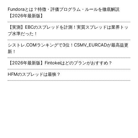
Fundoraとは？特徴・評価プログラム・ルールを徹底解説
【2026年最新版】
【実測】EBCのスプレッドを計測！実質スプレッドは業界トッ
プ水準だった！
シストレ.COMランキングで3位！CSMV_EURCADが最高益更
新！
【2026年最新版】Fintokeiはどのプランがおすすめ？
HFMのスプレッドは最狭？