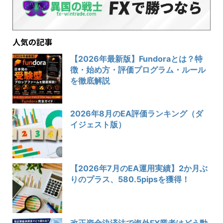
人気の記事
【2026年最新版】Fundoraとは？特
徴・始め方・評価プログラム・ルール
を徹底解説
2026年8月のEA評価ランキング（ダ
イジェスト版）
【2026年7月のEA運用実績】2か月ぶ
りのプラス、580.5pipsを獲得！
改正資金決済法で海外FX業者はどう動