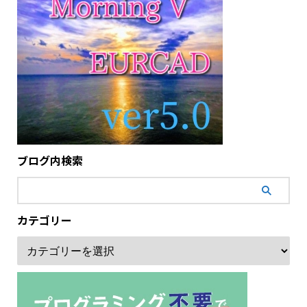
ブログ内検索
カテゴリー