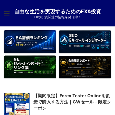
自由な生活を実現するためのFX&投資
FXや投資関連の情報を発信中！
【期間限定】Forex Tester Onlineを割
安で購入する方法｜GWセール＋限定ク
ーポン