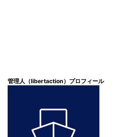
管理人（libertaction）プロフィール