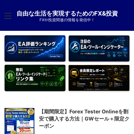
自由な生活を実現するためのFX&投資
FXや投資関連の情報を発信中！
【期間限定】Forex Tester Onlineを割
安で購入する方法｜GWセール＋限定ク
ーポン