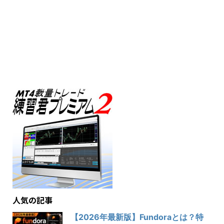
人気の記事
【2026年最新版】Fundoraとは？特