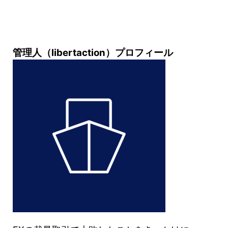
管理人（libertaction）プロフィール