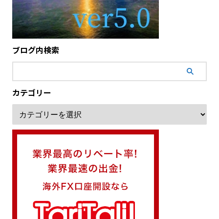
ブログ内検索
カテゴリー