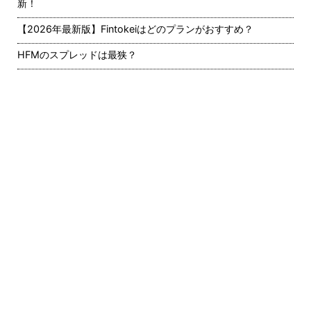
新！
【2026年最新版】Fintokeiはどのプランがおすすめ？
HFMのスプレッドは最狭？