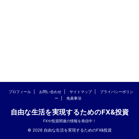
プロフィール
お問い合わせ
サイトマップ
プライバシーポリシ
ー
免責事項
自由な生活を実現するためのFX&投資
FXや投資関連の情報を発信中！
© 2026 自由な生活を実現するためのFX&投資