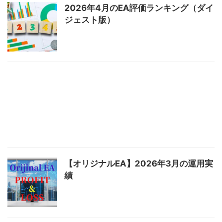
2026年4月のEA評価ランキング（ダイ
ジェスト版）
【オリジナルEA】2026年3月の運用実
績